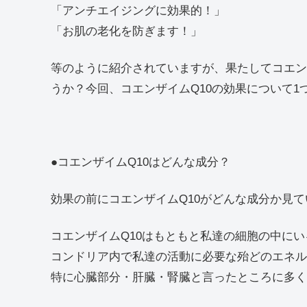
「アンチエイジングに効果的！」
「お肌の老化を防ぎます！」
等のように紹介されていますが、果たしてコエン
うか？今回、コエンザイムQ10の効果について1
●コエンザイムQ10はどんな成分？
効果の前にコエンザイムQ10がどんな成分か見
コエンザイムQ10はもともと私達の細胞の中に
コンドリア内で私達の活動に必要な殆どのエネル
特に心臓部分・肝臓・腎臓と言ったところに多く