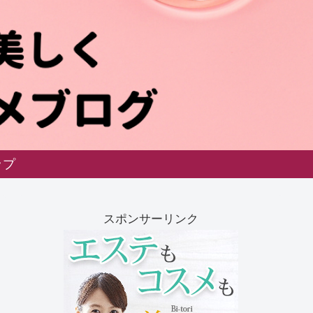
ップ
スポンサーリンク