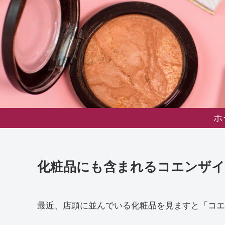
ホ
化粧品にも含まれるコエンザイ
最近、店頭に並んでいる化粧品を見ますと「コエ