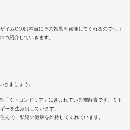
ザイムQ10は本当にその効果を発揮してくれるのでしょ
つ1つ紹介していきます。
ていきましょう。
いる「ミトコンドリア」に含まれている補酵素です。ミト
ギーを生み出しています。
住んで、私達の健康を維持してくれています。