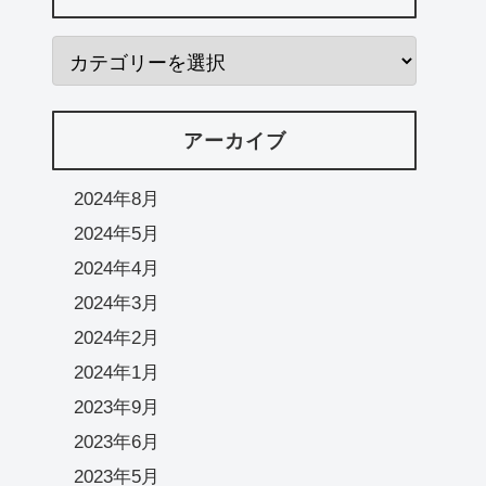
アーカイブ
2024年8月
2024年5月
2024年4月
2024年3月
2024年2月
2024年1月
2023年9月
2023年6月
2023年5月