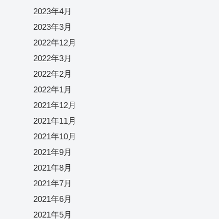
2023年4月
2023年3月
2022年12月
2022年3月
2022年2月
2022年1月
2021年12月
2021年11月
2021年10月
2021年9月
2021年8月
2021年7月
2021年6月
2021年5月