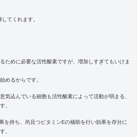
揮してくれます。
るために必要な活性酸素ですが、増加しすぎてもいけま
始めるからです。
意気込んでいる細胞も活性酸素によって活動が弱まる、
す。
効果を持ち、尚且つビタミンEの補助を行い効果を存分に
す。