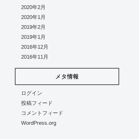
2020年2月
2020年1月
2019年2月
2019年1月
2016年12月
2016年11月
メタ情報
ログイン
投稿フィード
コメントフィード
WordPress.org