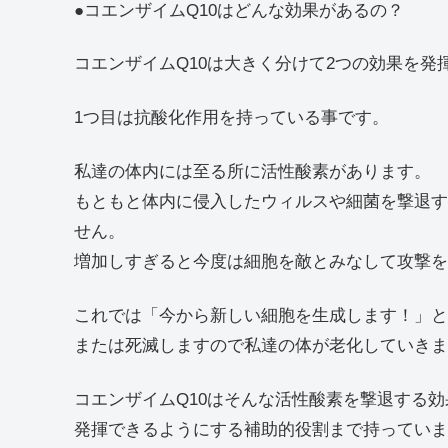
●コエンザイムQ10はどんな効果があるの？
コエンザイムQ10は大きく分けて2つの効果を発
1つ目は抗酸化作用を持っている事です。
私達の体内には至る所に活性酸素があります。
もともと体内に侵入したウィルスや細菌を撃退す
せん。
増加しすぎると今度は細胞を敵とみなして攻撃を
これでは「今から新しい細胞を生成します！」と
または死滅しますので私達の体が老化していきま
コエンザイムQ10はそんな活性酸素を撃退する
発揮できるようにする補助的役割まで持っていま