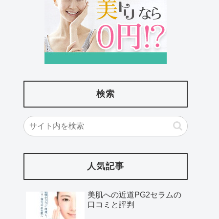
検索
人気記事
美肌への近道PG2セラムの
口コミと評判