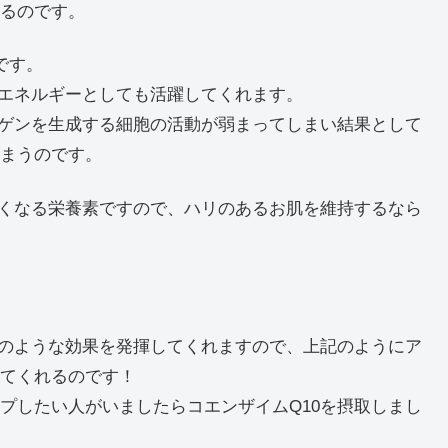
るのです。
です。
のエネルギーとしても活躍してくれます。
ーゲンを生成する細胞の活動が弱まってしまい結果として
まうのです。
なくなる栄養素ですので、ハリのあるお肌を維持するなら
記のような効果を発揮してくれますので、上記のようにア
てくれるのです！
プしたい人がいましたらコエンザイムQ10を摂取しまし