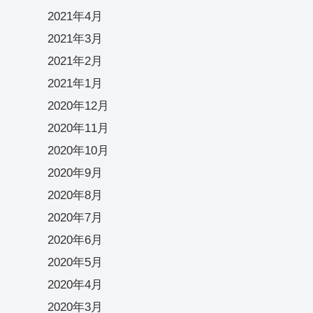
2021年4月
2021年3月
2021年2月
2021年1月
2020年12月
2020年11月
2020年10月
2020年9月
2020年8月
2020年7月
2020年6月
2020年5月
2020年4月
2020年3月