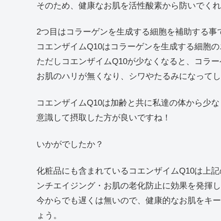
そのため、健康なお肌を活性酸素から防いでくれ
2つ目はコラーゲンを生成する細胞を補助する事
コエンザイムQ10はコラーゲンを生成する細胞
ただしコエンザイムQ10が少なくなると、コラ
お肌のハリが無くなり、シワやたるみになってし
コエンザイムQ10は加齢と共に私達の体から少
意識して摂取した方が良いですね！
いかがでしたか？
化粧品にも含まれているコエンザイムQ10は上
ンチエイジング・お肌の老化防止に効果を発揮し
今からでも遅くは無いので、健康的なお肌をキー
ょう。