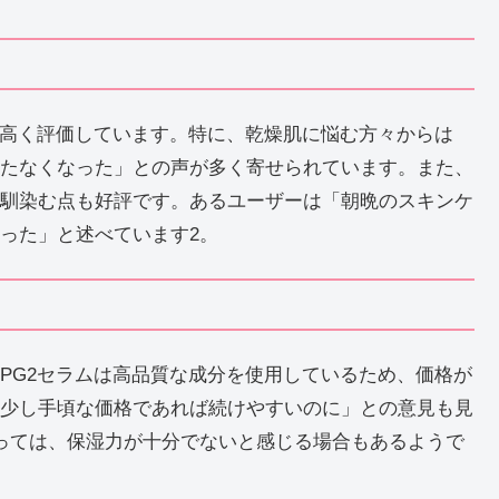
を高く評価しています。特に、乾燥肌に悩む方々からは
たなくなった」との声が多く寄せられています。また、
馴染む点も好評です。あるユーザーは「朝晩のスキンケ
った」と述べています2。
PG2セラムは高品質な成分を使用しているため、価格が
少し手頃な価格であれば続けやすいのに」との意見も見
っては、保湿力が十分でないと感じる場合もあるようで