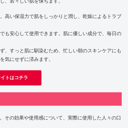
し、若々しい肌を保ちます。
。高い保湿力で肌をしっかりと潤し、乾燥によるトラブ
でも安心して使用できます。肌に優しい成分で、毎日の
ず、すっと肌に馴染むため、忙しい朝のスキンケアにも
を気にせずに済みます。
サイトはコチラ
」。その効果や使用感について、実際に使用した人々の口