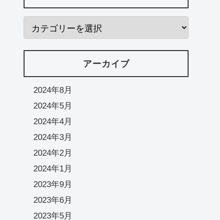
アーカイブ
2024年8月
2024年5月
2024年4月
2024年3月
2024年2月
2024年1月
2023年9月
2023年6月
2023年5月