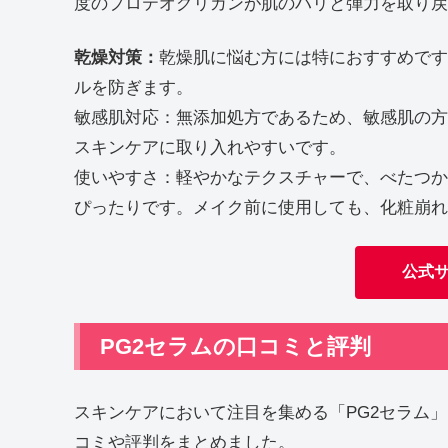
度のプロテオグリカンが肌のハリと弾力を取り戻
乾燥対策：
乾燥肌に悩む方には特におすすめです
ルを防ぎます。
敏感肌対応：無添加処方であるため、敏感肌の方
スキンケアに取り入れやすいです。
使いやすさ：軽やかなテクスチャーで、べたつか
ぴったりです。メイク前に使用しても、化粧崩れ
公式
PG2セラムの口コミと評判
スキンケアにおいて注目を集める「PG2セラム
コミや評判をまとめました。