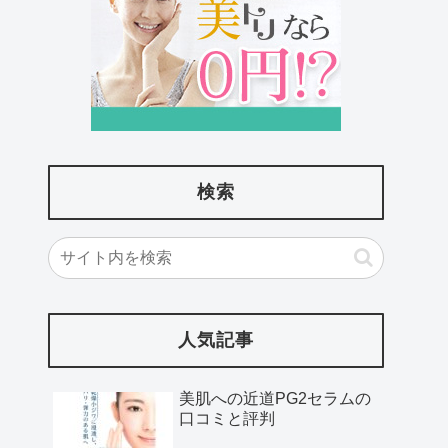
検索
人気記事
美肌への近道PG2セラムの
口コミと評判