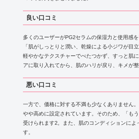
良い口コミ
多くのユーザーがPG2セラムの保湿力と使用感
「肌がしっとりと潤い、乾燥による小ジワが目立
軽やかなテクスチャーでべたつかず、すっと肌に
アに取り入れてから、肌のハリが戻り、キメが整
悪い口コミ
一方で、価格に対する不満も少なくありません。
やや高めに設定されています。そのため、「もう
受けられます2。また、肌のコンディションによ
す。