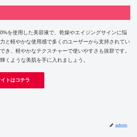
00%を使用した美容液で、乾燥やエイジングサインに悩
力と軽やかな使用感で多くのユーザーから支持されてい
でき、軽やかなテクスチャーで使いやすさも抜群です。
輝くような美肌を手に入れましょう。
サイトはコチラ
admin