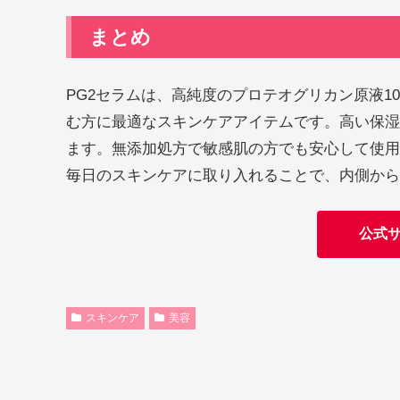
まとめ
PG2セラムは、高純度のプロテオグリカン原液1
む方に最適なスキンケアアイテムです。高い保湿
ます。無添加処方で敏感肌の方でも安心して使用
毎日のスキンケアに取り入れることで、内側から
公式
スキンケア
美容