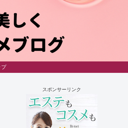
ップ
スポンサーリンク