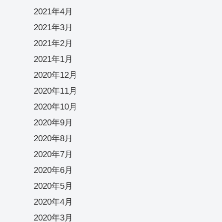
2021年4月
2021年3月
2021年2月
2021年1月
2020年12月
2020年11月
2020年10月
2020年9月
2020年8月
2020年7月
2020年6月
2020年5月
2020年4月
2020年3月