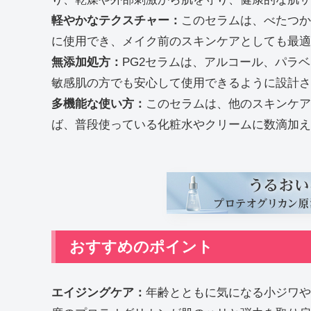
軽やかなテクスチャー：
このセラムは、べたつか
に使用でき、メイク前のスキンケアとしても最適
無添加処方：
PG2セラムは、アルコール、パラ
敏感肌の方でも安心して使用できるように設計さ
多機能な使い方：
このセラムは、他のスキンケア
ば、普段使っている化粧水やクリームに数滴加え
おすすめのポイント
エイジングケア：
年齢とともに気になる小ジワや