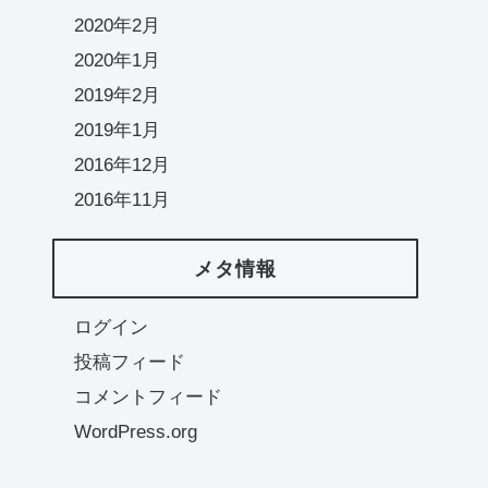
2020年2月
2020年1月
2019年2月
2019年1月
2016年12月
2016年11月
メタ情報
ログイン
投稿フィード
コメントフィード
WordPress.org