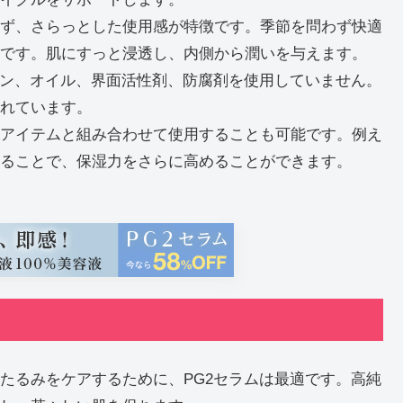
ず、さらっとした使用感が特徴です。季節を問わず快適
です。肌にすっと浸透し、内側から潤いを与えます。
ベン、オイル、界面活性剤、防腐剤を使用していません。
れています。
アイテムと組み合わせて使用することも可能です。例え
ることで、保湿力をさらに高めることができます。
たるみをケアするために、PG2セラムは最適です。高純