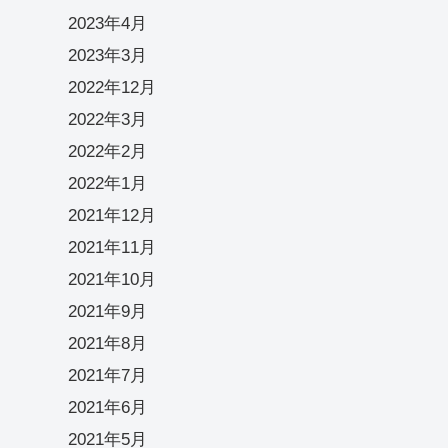
2023年4月
2023年3月
2022年12月
2022年3月
2022年2月
2022年1月
2021年12月
2021年11月
2021年10月
2021年9月
2021年8月
2021年7月
2021年6月
2021年5月