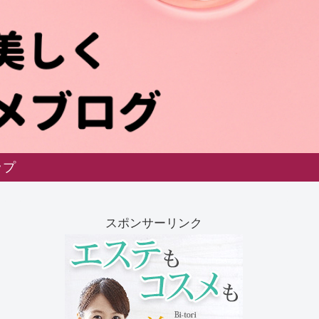
ップ
スポンサーリンク