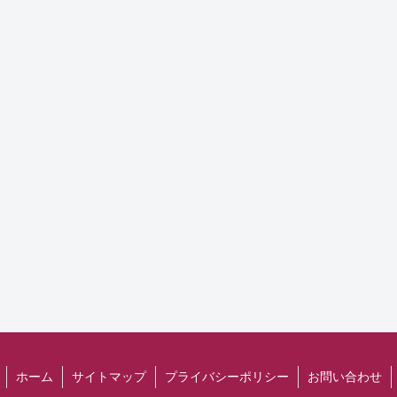
ホーム
サイトマップ
プライバシーポリシー
お問い合わせ