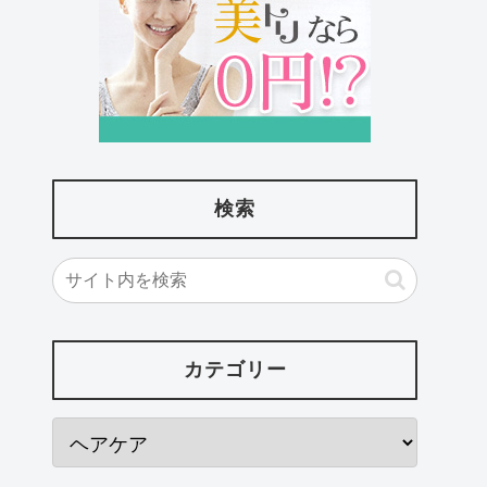
検索
カテゴリー