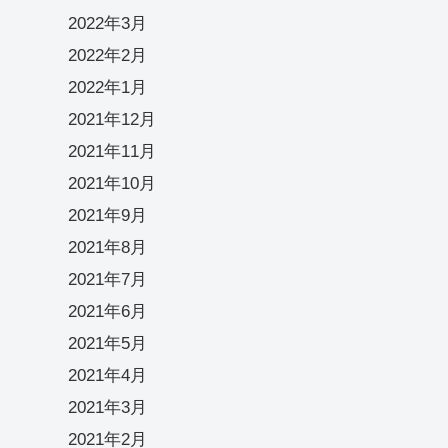
2022年3月
2022年2月
2022年1月
2021年12月
2021年11月
2021年10月
2021年9月
2021年8月
2021年7月
2021年6月
2021年5月
2021年4月
2021年3月
2021年2月