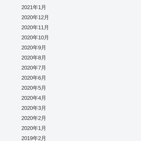
2021年1月
2020年12月
2020年11月
2020年10月
2020年9月
2020年8月
2020年7月
2020年6月
2020年5月
2020年4月
2020年3月
2020年2月
2020年1月
2019年2月