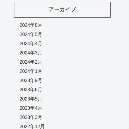
アーカイブ
2024年8月
2024年5月
2024年4月
2024年3月
2024年2月
2024年1月
2023年9月
2023年6月
2023年5月
2023年4月
2023年3月
2022年12月