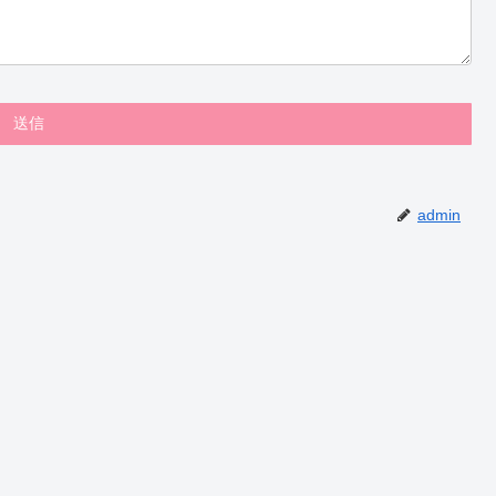
admin