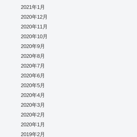
2021年1月
2020年12月
2020年11月
2020年10月
2020年9月
2020年8月
2020年7月
2020年6月
2020年5月
2020年4月
2020年3月
2020年2月
2020年1月
2019年2月