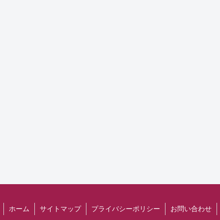
ホーム
サイトマップ
プライバシーポリシー
お問い合わせ