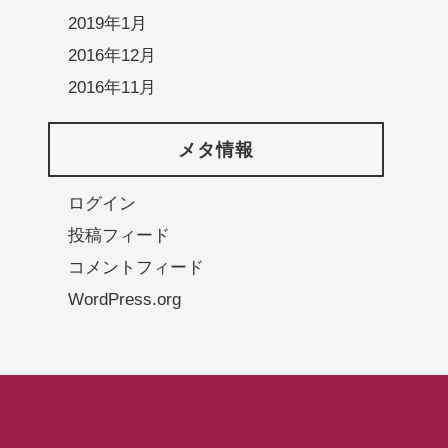
2019年1月
2016年12月
2016年11月
メタ情報
ログイン
投稿フィード
コメントフィード
WordPress.org