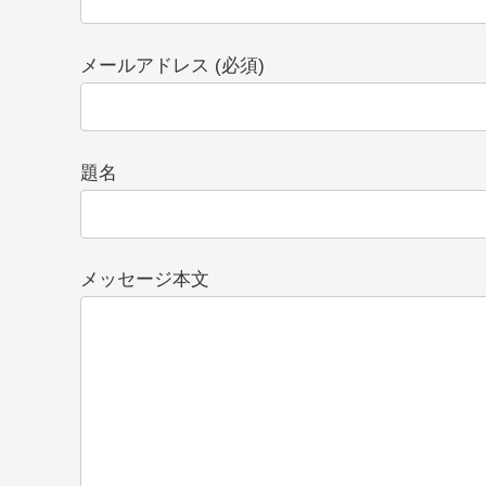
メールアドレス (必須)
題名
メッセージ本文