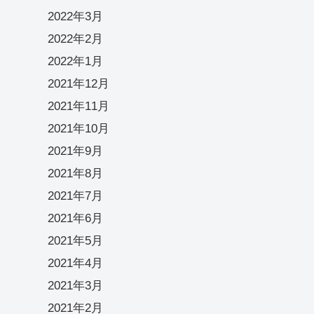
2022年3月
2022年2月
2022年1月
2021年12月
2021年11月
2021年10月
2021年9月
2021年8月
2021年7月
2021年6月
2021年5月
2021年4月
2021年3月
2021年2月