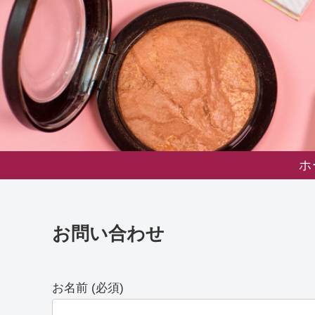
ホ
お問い合わせ
お名前 (必須)