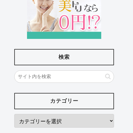
検索
カテゴリー