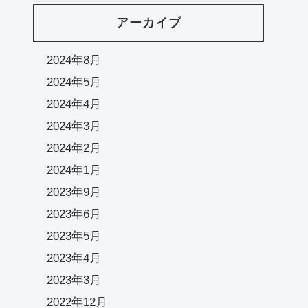
アーカイブ
2024年8月
2024年5月
2024年4月
2024年3月
2024年2月
2024年1月
2023年9月
2023年6月
2023年5月
2023年4月
2023年3月
2022年12月