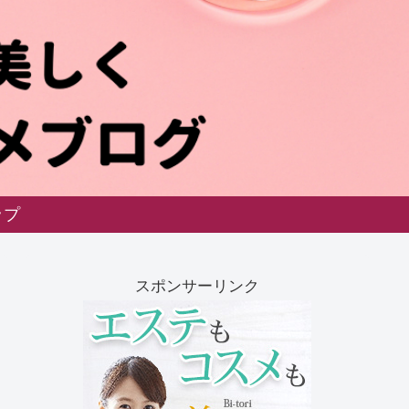
ップ
スポンサーリンク