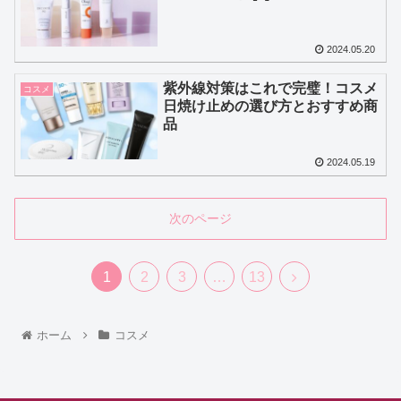
2024.05.20
紫外線対策はこれで完璧！コスメ
コスメ
日焼け止めの選び方とおすすめ商
品
2024.05.19
次のページ
1
2
3
…
13
ホーム
コスメ