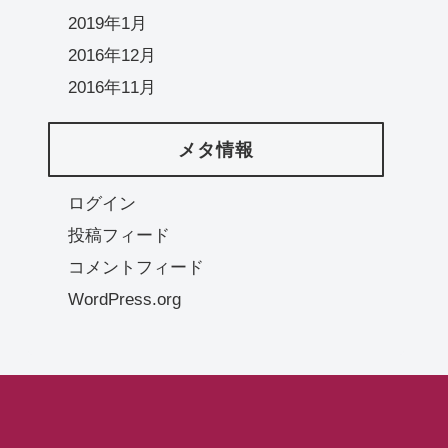
2019年1月
2016年12月
2016年11月
メタ情報
ログイン
投稿フィード
コメントフィード
WordPress.org