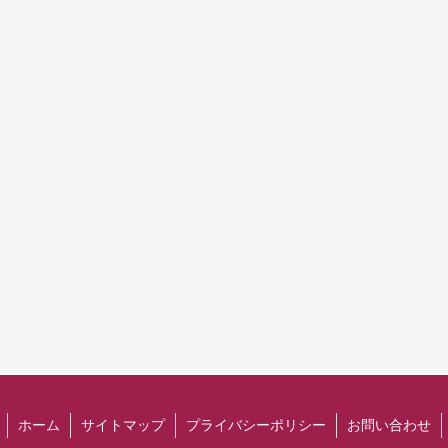
ホーム
サイトマップ
プライバシーポリシー
お問い合わせ