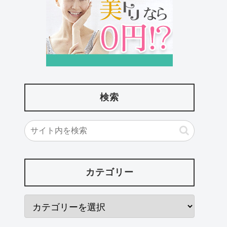
検索
カテゴリー