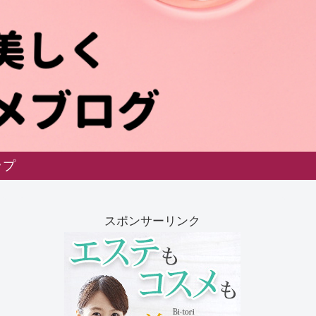
ップ
スポンサーリンク