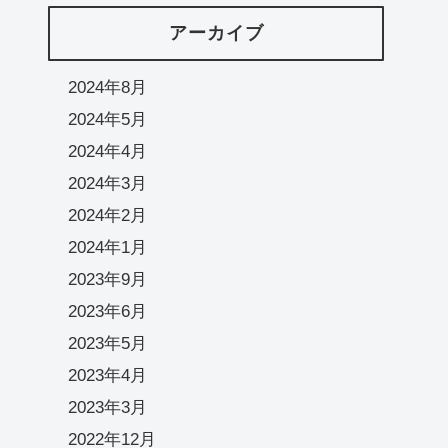
アーカイブ
2024年8月
2024年5月
2024年4月
2024年3月
2024年2月
2024年1月
2023年9月
2023年6月
2023年5月
2023年4月
2023年3月
2022年12月