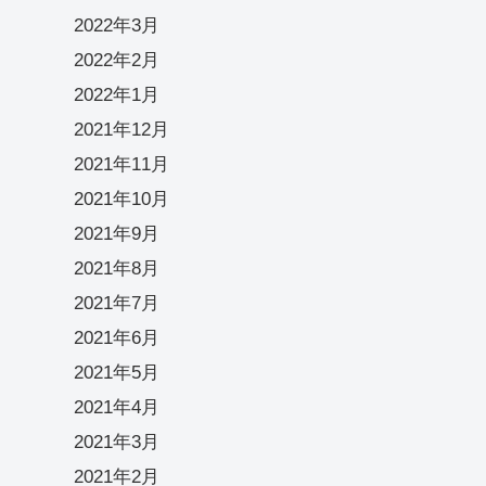
2022年3月
2022年2月
2022年1月
2021年12月
2021年11月
2021年10月
2021年9月
2021年8月
2021年7月
2021年6月
2021年5月
2021年4月
2021年3月
2021年2月