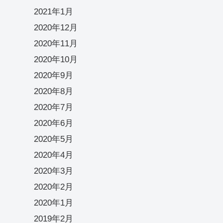
2021年1月
2020年12月
2020年11月
2020年10月
2020年9月
2020年8月
2020年7月
2020年6月
2020年5月
2020年4月
2020年3月
2020年2月
2020年1月
2019年2月