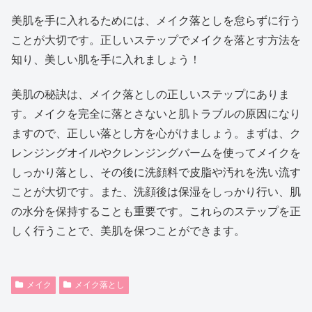
美肌を手に入れるためには、メイク落としを怠らずに行う
ことが大切です。正しいステップでメイクを落とす方法を
知り、美しい肌を手に入れましょう！
美肌の秘訣は、メイク落としの正しいステップにありま
す。メイクを完全に落とさないと肌トラブルの原因になり
ますので、正しい落とし方を心がけましょう。まずは、ク
レンジングオイルやクレンジングバームを使ってメイクを
しっかり落とし、その後に洗顔料で皮脂や汚れを洗い流す
ことが大切です。また、洗顔後は保湿をしっかり行い、肌
の水分を保持することも重要です。これらのステップを正
しく行うことで、美肌を保つことができます。
メイク
メイク落とし