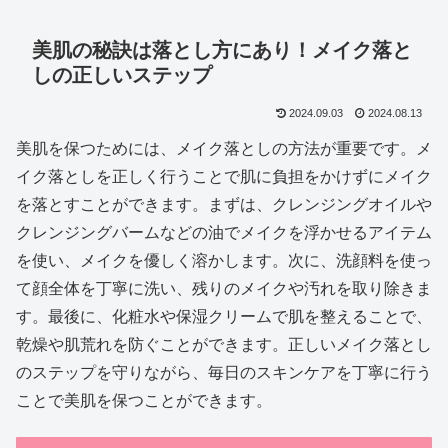
美肌の秘訣は落とし方にあり！メイク落と
しの正しいステップ
2024.09.03
2024.08.13
美肌を保つためには、メイク落としの方法が重要です。メ
イク落としを正しく行うことで肌に負担をかけずにメイク
を落とすことができます。まずは、クレンジングオイルや
クレンジングバームなどの油でメイクを浮かせるアイテム
を使い、メイクを優しく溶かします。次に、洗顔料を使っ
て顔全体を丁寧に洗い、残りのメイクや汚れを取り除きま
す。最後に、化粧水や保湿クリームで肌を整えることで、
乾燥や肌荒れを防ぐことができます。正しいメイク落とし
のステップを守りながら、毎日のスキンケアを丁寧に行う
ことで美肌を保つことができます。