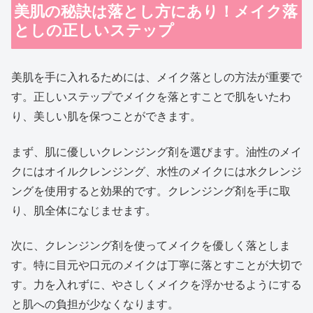
美肌の秘訣は落とし方にあり！メイク落
としの正しいステップ
美肌を手に入れるためには、メイク落としの方法が重要で
す。正しいステップでメイクを落とすことで肌をいたわ
り、美しい肌を保つことができます。
まず、肌に優しいクレンジング剤を選びます。油性のメイ
クにはオイルクレンジング、水性のメイクには水クレンジ
ングを使用すると効果的です。クレンジング剤を手に取
り、肌全体になじませます。
次に、クレンジング剤を使ってメイクを優しく落としま
す。特に目元や口元のメイクは丁寧に落とすことが大切で
す。力を入れずに、やさしくメイクを浮かせるようにする
と肌への負担が少なくなります。