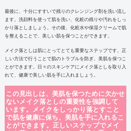
最後に、十分にすすいで残りのクレンジング剤を洗い流し
ます。洗顔料を使って肌を洗い、化粧の残りや汚れをしっ
かり落としましょう。その後、化粧水や保湿クリームで肌
を整えることで、美しい肌を保つことができます。
メイク落としは肌にとってとても重要なステップです。正
しい方法で行うことで肌のトラブルを防ぎ、美肌を保つこ
とができます。日々のスキンケアにメイク落としを取り入
れて、健康で美しい肌を手に入れましょう。
この見出しは、美肌を保つために欠かせ
ないメイク落としの重要性を強調して
います。メイクをしっかり落とすこと
で肌を健康に保ち、美肌を手に入れるこ
とができます。正しいステップでメイ