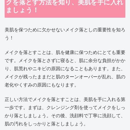
クを落とす方法を知り、美肌を手に入れ
ましょう！
美肌を保つために欠かせないメイク落としの重要性を知ろ
う！
メイクを落とすことは、肌を健康に保つためにとても重要
です。メイクを落とさずに寝ると、肌に余分な負担がかか
り、肌荒れやニキビの原因になることもあります。また、
メイクが残ったままだと肌のターンオーバーが乱れ、肌の
老化やくすみの原因にもなります。
正しい方法でメイクを落とすことは、美肌を手に入れる第
一歩です。まずは、クレンジング剤を使ってメイクをしっ
かり落としましょう。その後、洗顔料で丁寧に洗顔して、
肌の汚れをしっかりと落としましょう。