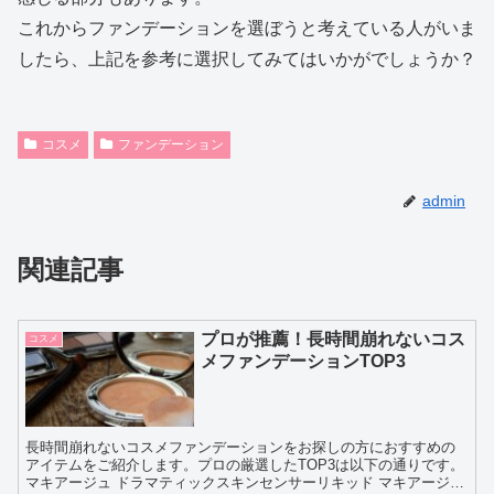
これからファンデーションを選ぼうと考えている人がいま
したら、上記を参考に選択してみてはいかがでしょうか？
コスメ
ファンデーション
admin
関連記事
プロが推薦！長時間崩れないコス
コスメ
メファンデーションTOP3
長時間崩れないコスメファンデーションをお探しの方におすすめの
アイテムをご紹介します。プロの厳選したTOP3は以下の通りです。
マキアージュ ドラマティックスキンセンサーリキッド マキアージュ