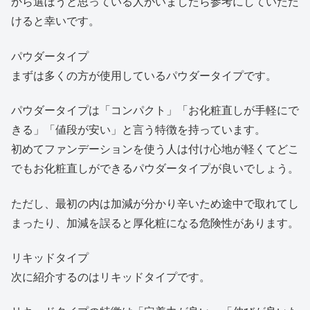
から選ぼうと思っている人がいましたら参考にしていただ
けると幸いです。
パウダータイプ
まずは多くの方が使用しているパウダータイプです。
パウダータイプは「コンパクト」「お化粧直しが手軽にで
きる」「値段が安い」と言う特徴を持っています。
初めてファンデーションを使う人は付け心地が軽くてどこ
でもお化粧直しができるパウダータイプが良いでしょう。
ただし、最初の内は加減が分かり辛いため途中で取れてし
まったり、加減を誤ると厚化粧になる危険性があります。
リキッドタイプ
次に紹介するのはリキッドタイプです。