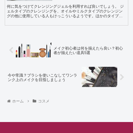
何に気をつけてクレンジングジェルを利用すれば良いでしょう。 ジ
ェルタイプのクレンジングを、オイルやミルクタイプのクレンジン
グの他に使用している人もけっこういるようです。ほかのタイプと
同様にきちんと使わなくては効果が半減してしまうのが、...
メイク初心者は何を揃えたら良い？初心
者が揃えたい道具5選
今や常識？ブラシを使いこなしてワンラ
ンク上のメイクを目指しましょう
ホーム
コスメ