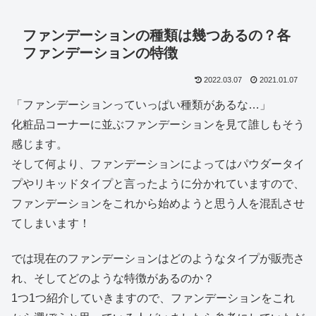
ファンデーションの種類は幾つあるの？各
ファンデーションの特徴
2022.03.07
2021.01.07
「ファンデーションっていっぱい種類があるな…」
化粧品コーナーに並ぶファンデーションを見て誰しもそう
感じます。
そして何より、ファンデーションによってはパウダータイ
プやリキッドタイプと言ったように分かれていますので、
ファンデーションをこれから始めようと思う人を混乱させ
てしまいます！
では現在のファンデーションはどのようなタイプが販売さ
れ、そしてどのような特徴があるのか？
1つ1つ紹介していきますので、ファンデーションをこれ