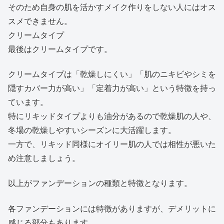
そのため自身の肌を活かすメイク作りをしない人にはオス
スメできません。
クリームタイプ
最後はクリームタイプです。
クリームタイプは「乾燥しにくい」「肌のニキビやシミを
隠すカバー力が高い」「定着力が高い」という特徴を持っ
ています。
特にリキッドタイプよりも油分があるので乾燥肌の人や、
冬場の乾燥しやすいシーズンに大活躍します。
一方で、リキッド同様にオイリー肌の人では相性が悪いた
め注意しましょう。
以上がファンデーションの種類と特徴となります。
各ファンデーションには特徴がありますが、デメリットに
感じる部分もあります。