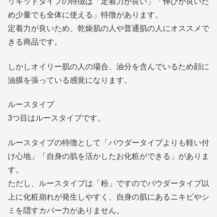
リキッドタイプの特徴は「定着力が良い」「伸びが良いた
め少量でも全体に使える」特徴があります。
定着力が良いため、乾燥肌の人や普通肌の人にオススメで
きる商品です。
しかしオイリー肌の人の場合、油分を含んでいるため顔に
油膜を張っている感覚になります。
ルースタイプ
3つ目はルースタイプです。
ルースタイプの特徴として「パウダータイプよりも軽い付
け心地」「自身の肌を活かしたお化粧ができる」がありま
す。
ただし、ルースタイプは「粉」ですのでパウダータイプ以
上に化粧崩れが発生しやすく、自身の肌にあるニキビやシ
ミを隠すカバー力がありません。