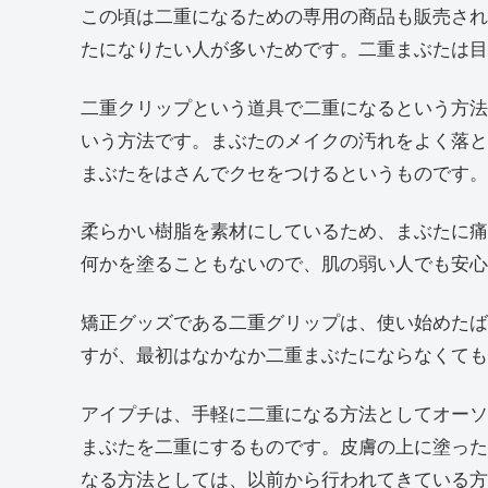
この頃は二重になるための専用の商品も販売され
たになりたい人が多いためです。二重まぶたは目
二重クリップという道具で二重になるという方法
いう方法です。まぶたのメイクの汚れをよく落と
まぶたをはさんでクセをつけるというものです。
柔らかい樹脂を素材にしているため、まぶたに痛
何かを塗ることもないので、肌の弱い人でも安心
矯正グッズである二重グリップは、使い始めたば
すが、最初はなかなか二重まぶたにならなくても
アイプチは、手軽に二重になる方法としてオーソ
まぶたを二重にするものです。皮膚の上に塗った
なる方法としては、以前から行われてきている方