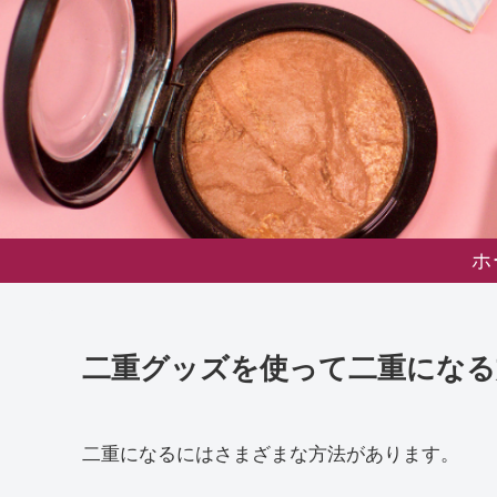
ホ
二重グッズを使って二重になる
二重になるにはさまざまな方法があります。