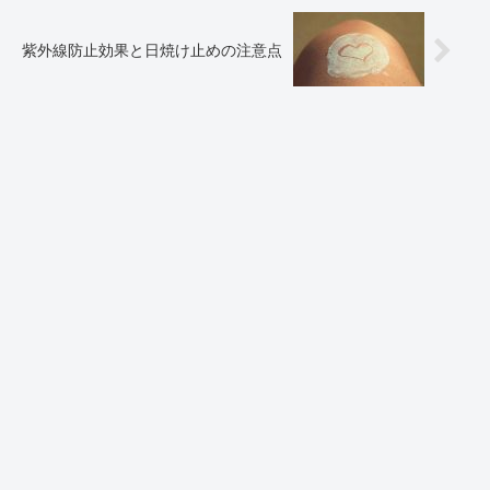
紫外線防止効果と日焼け止めの注意点