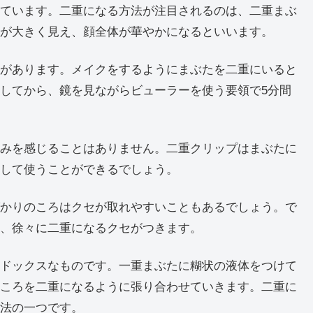
ています。二重になる方法が注目されるのは、二重まぶ
が大きく見え、顔全体が華やかになるといいます。
があります。メイクをするようにまぶたを二重にいると
してから、鏡を見ながらビューラーを使う要領で5分間
みを感じることはありません。二重クリップはまぶたに
して使うことができるでしょう。
かりのころはクセが取れやすいこともあるでしょう。で
、徐々に二重になるクセがつきます。
ドックスなものです。一重まぶたに糊状の液体をつけて
ころを二重になるように張り合わせていきます。二重に
法の一つです。