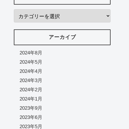
アーカイブ
2024年8月
2024年5月
2024年4月
2024年3月
2024年2月
2024年1月
2023年9月
2023年6月
2023年5月