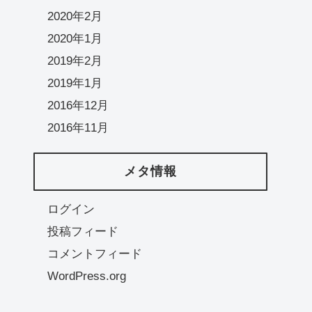
2020年2月
2020年1月
2019年2月
2019年1月
2016年12月
2016年11月
メタ情報
ログイン
投稿フィード
コメントフィード
WordPress.org