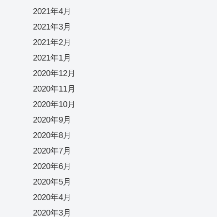
2021年4月
2021年3月
2021年2月
2021年1月
2020年12月
2020年11月
2020年10月
2020年9月
2020年8月
2020年7月
2020年6月
2020年5月
2020年4月
2020年3月