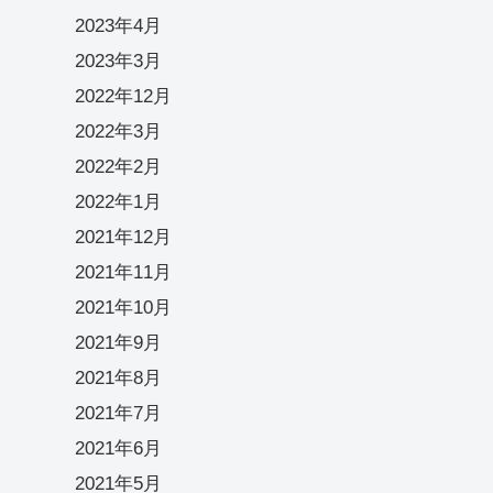
2023年4月
2023年3月
2022年12月
2022年3月
2022年2月
2022年1月
2021年12月
2021年11月
2021年10月
2021年9月
2021年8月
2021年7月
2021年6月
2021年5月