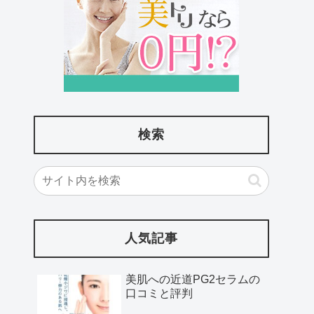
検索
人気記事
美肌への近道PG2セラムの
口コミと評判