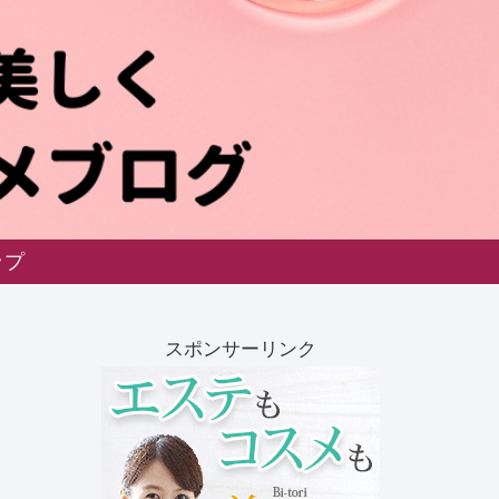
ップ
スポンサーリンク