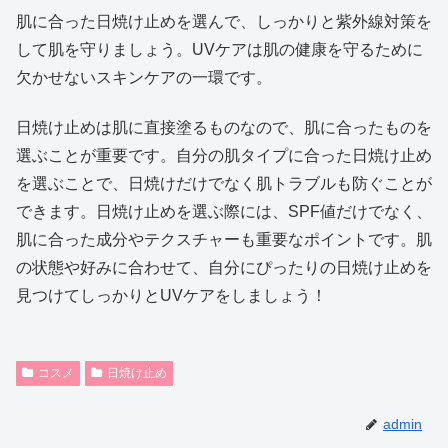
肌に合った日焼け止めを選んで、しっかりと紫外線対策を
して肌を守りましょう。UVケアは肌の健康を守るために
欠かせないスキンケアの一環です。
日焼け止めは肌に直接塗るものなので、肌に合ったものを
選ぶことが重要です。自分の肌タイプに合った日焼け止め
を選ぶことで、日焼けだけでなく肌トラブルも防ぐことが
できます。日焼け止めを選ぶ際には、SPF値だけでなく、
肌に合った成分やテクスチャーも重要なポイントです。肌
の状態や好みに合わせて、自分にぴったりの日焼け止めを
見つけてしっかりとUVケアをしましょう！
コスメ
日焼け止め
admin