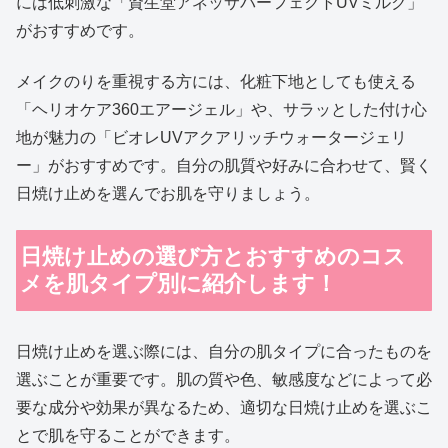
には低刺激な「資生堂アネッサパーフェクトUVミルク」
がおすすめです。
メイクのりを重視する方には、化粧下地としても使える
「ヘリオケア360エアージェル」や、サラッとした付け心
地が魅力の「ビオレUVアクアリッチウォータージェリ
ー」がおすすめです。自分の肌質や好みに合わせて、賢く
日焼け止めを選んでお肌を守りましょう。
日焼け止めの選び方とおすすめのコス
メを肌タイプ別に紹介します！
日焼け止めを選ぶ際には、自分の肌タイプに合ったものを
選ぶことが重要です。肌の質や色、敏感度などによって必
要な成分や効果が異なるため、適切な日焼け止めを選ぶこ
とで肌を守ることができます。