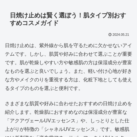
日焼け止めは賢く選ぼう！肌タイプ別おす
すめコスメガイド
2024.05.21
日焼け止めは、紫外線から肌を守るために欠かせないアイ
テムです。しかし、肌質や好みに合わせて選ぶことが重要
です。肌が乾燥しやすい方や敏感肌の方は保湿成分が豊富
なものを選ぶと良いでしょう。また、軽い付け心地が好き
な方やメイクのりを重視する方は、化粧下地としても使え
るタイプのものを選ぶと便利です。
さまざまな肌質や好みに合わせたおすすめの日焼け止めを
紹介します。乾燥肌におすすめなのは保湿成分が豊富な
「アクアヴェールUVエッセンス」や、しっとりとした仕
上がりが特徴の「シャネルUVエッセンス」です。敏感肌