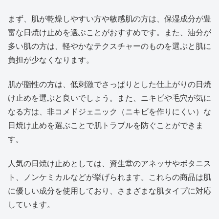
まず、肌が乾燥しやすい方や敏感肌の方は、保湿成分が豊
富な日焼け止めを選ぶことがおすすめです。また、油分が
多い肌の方は、軽やかなテクスチャーのものを選ぶと肌に
負担が少なくなります。
肌が脂性の方は、低刺激でさっぱりとした仕上がりの日焼
け止めを選ぶと良いでしょう。また、ニキビや毛穴が気に
なる方は、非コメドジェニック（ニキビを作りにくい）な
日焼け止めを選ぶことで肌トラブルを防ぐことができま
す。
人気の日焼け止めとしては、資生堂のアネッサやボタニス
ト、ノンケミカルなどが挙げられます。これらの商品は肌
に優しい成分を使用しており、さまざまな肌タイプに対応
しています。