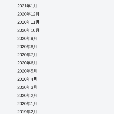
2021年1月
2020年12月
2020年11月
2020年10月
2020年9月
2020年8月
2020年7月
2020年6月
2020年5月
2020年4月
2020年3月
2020年2月
2020年1月
2019年2月