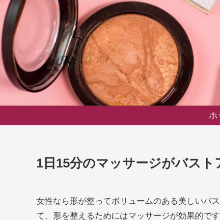
ホ
1日15分のマッサージがバス
女性なら形が整ってボリュームのある美しいバス
て、形を整えるためにはマッサージが効果的です