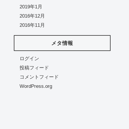
2019年1月
2016年12月
2016年11月
メタ情報
ログイン
投稿フィード
コメントフィード
WordPress.org