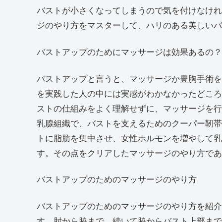
バストが小さくなってしまうので気を付けなけれ
ジのやり方をマスターして、ハリのある美しいバ
バストアップのためにマッサージは効果あるの
バストアップと言うと、マッサージか豊胸手術を
を実践した人の中には実感がわかなかったどころ
ストの仕組みをよく理解せずに、マッサージを行
乳腺組織で、バストを支えるためのクーパー靭帯
トに脂肪を集中させ、女性ホルモンを増やして乳
す。その点をクリアしたマッサージのやり方であ
バストアップのためのマッサージのやり方
バストアップのためのマッサージのやり方を紹介
す。肘から脇まで、続いて脇からバスト上部まで