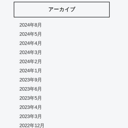
アーカイブ
2024年8月
2024年5月
2024年4月
2024年3月
2024年2月
2024年1月
2023年9月
2023年6月
2023年5月
2023年4月
2023年3月
2022年12月