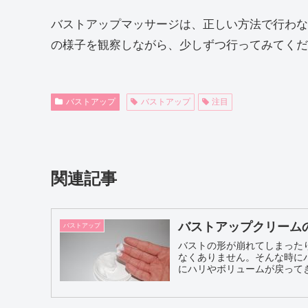
バストアップマッサージは、正しい方法で行わな
の様子を観察しながら、少しずつ行ってみてくだ
バストアップ
バストアップ
注目
関連記事
バストアップクリーム
バストアップ
バストの形が崩れてしまった
なくありません。そんな時に
にハリやボリュームが戻ってき