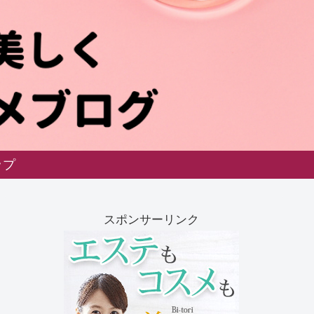
ップ
スポンサーリンク