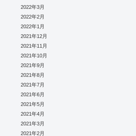
2022年3月
2022年2月
2022年1月
2021年12月
2021年11月
2021年10月
2021年9月
2021年8月
2021年7月
2021年6月
2021年5月
2021年4月
2021年3月
2021年2月