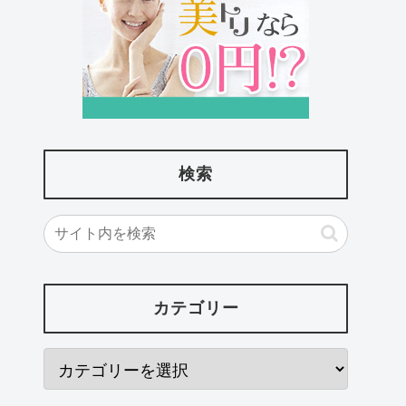
検索
カテゴリー