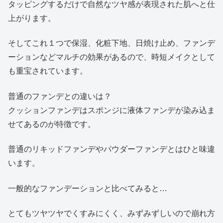
タッピングするだけで自然なツヤ感が表現された肌へと仕
上がります。
そしてこれ１つで保湿、化粧下地、日焼け止め、ファンデ
ーションなどマルチの効果があるので、時短メイクとして
も重宝されています。
普通のファンデとの違いは？
クッションファンデはスポンジに液体ファンデが染み込ま
せてあるのが特徴です。
普通のリキッドファンデやパウダーファンデとはひと味違
います。
一般的なファンデーションと比べてみると…
とてもツヤツヤでくすみにくく、みずみずしいので崩れ方