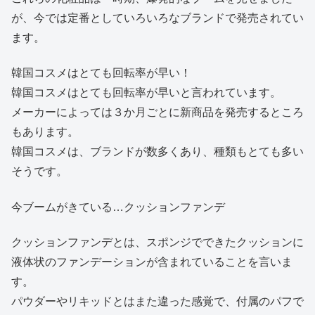
が、今では定番としていろいろなブランドで発売されてい
ます。
韓国コスメはとても回転率が早い！
韓国コスメはとても回転率が早いと言われています。
メーカーによっては３か月ごとに新商品を発売するところ
もあります。
韓国コスメは、ブランドが数多くあり、種類もとても多い
そうです。
今ブームがきている…クッションファンデ
クッションファンデとは、スポンジでできたクッションに
液体状のファンデーションが含まれていることを言いま
す。
パウダーやリキッドとはまた違った感覚で、付属のパフで