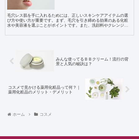
毛穴レス肌を手に入れるためには、正しいスキンケアアイテムの選
び方や使い方が重要です。まず、毛穴を引き締める効果のある化粧
水や美容液を選ぶことがポイントです。また、洗顔料やクレンジン
グ剤も毛穴を詰まらせないものを選ぶことが大切です。 ま...
みんな使ってるＢＢクリーム！流行の背
景と人気の秘訣は？
コスメで見かける薬用化粧品って何？｜
薬用化粧品のメリット・デメリット
ホーム
コスメ