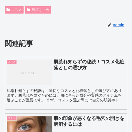
コスメ
日焼け止め
admin
関連記事
肌荒れ知らずの秘訣！コスメ化粧
コスメ
落としの選び方
肌荒れ知らずの秘訣は、適切なコスメと化粧落としの選び方にあり
ます。肌荒れを防ぐためには、肌に合った成分や質感のアイテムを
選ぶことが重要です。 まず、コスメを選ぶ際には自分の肌質やトラ
ブルに合ったアイテムを選ぶことが大切です。敏感肌の方は刺...
肌の印象が悪くなる毛穴の開きを
コスメ
解消するには