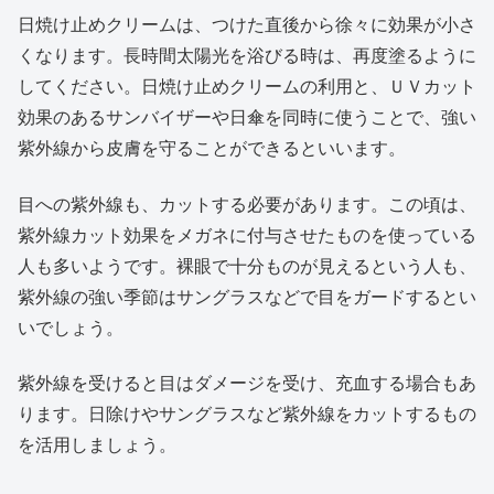
日焼け止めクリームは、つけた直後から徐々に効果が小さ
くなります。長時間太陽光を浴びる時は、再度塗るように
してください。日焼け止めクリームの利用と、ＵＶカット
効果のあるサンバイザーや日傘を同時に使うことで、強い
紫外線から皮膚を守ることができるといいます。
目への紫外線も、カットする必要があります。この頃は、
紫外線カット効果をメガネに付与させたものを使っている
人も多いようです。裸眼で十分ものが見えるという人も、
紫外線の強い季節はサングラスなどで目をガードするとい
いでしょう。
紫外線を受けると目はダメージを受け、充血する場合もあ
ります。日除けやサングラスなど紫外線をカットするもの
を活用しましょう。