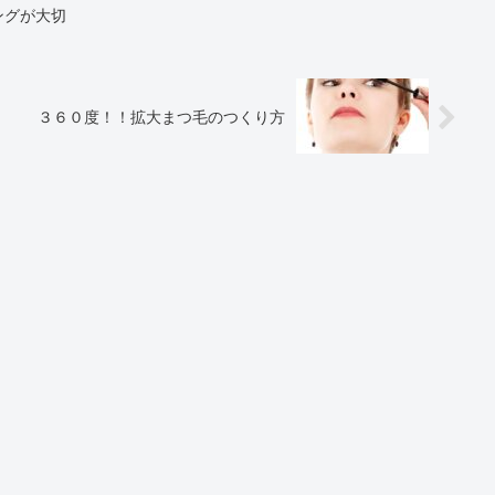
ングが大切
３６０度！！拡大まつ毛のつくり方