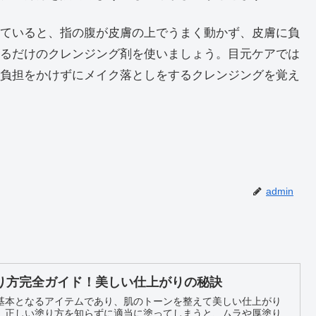
ていると、指の腹が皮膚の上でうまく動かず、皮膚に負
るだけのクレンジング剤を使いましょう。目元ケアでは
負担をかけずにメイク落としをするクレンジングを覚え
admin
り方完全ガイド！美しい仕上がりの秘訣
基本となるアイテムであり、肌のトーンを整えて美しい仕上がり
、正しい塗り方を知らずに適当に塗ってしまうと、ムラや厚塗り