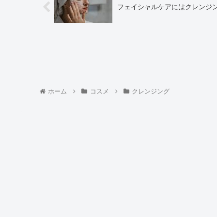
フェイシャルケアにはクレンジ
ホーム
コスメ
クレンジング