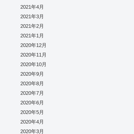
2021年4月
2021年3月
2021年2月
2021年1月
2020年12月
2020年11月
2020年10月
2020年9月
2020年8月
2020年7月
2020年6月
2020年5月
2020年4月
2020年3月