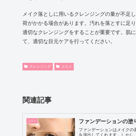
メイク落としに用いるクレンジングの量が不足し
荷がかかる場合があります。汚れを落とすに足り
適切なクレンジングをすることが重要です。肌に
て、適切な目元ケアを行ってください。
クレンジング
コスメ
関連記事
ファンデーションの塗
コスメ
ファンデーションはメイクの
を演出してくれます。しかし