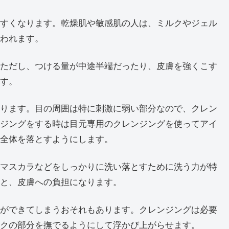
すくなります。乾燥肌や敏感肌の人は、ミルクやジェル
われます。
ただし、つける量が中途半端だったり、皮膚を強くこす
す。
ります。目の周囲は特に刺激に弱い部分なので、クレン
ジングをする時は目元専用のクレンジングを使ってアイ
全体を落とすようにします。
マスカラなどをしっかりに洗い落とすために洗う力が特
と、皮膚への負担になります。
ができてしまうおそれもあります。クレンジングは必要
クの部分を撫でるようにして浮かび上がらせます。