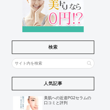
検索
人気記事
美肌への近道PG2セラムの
口コミと評判