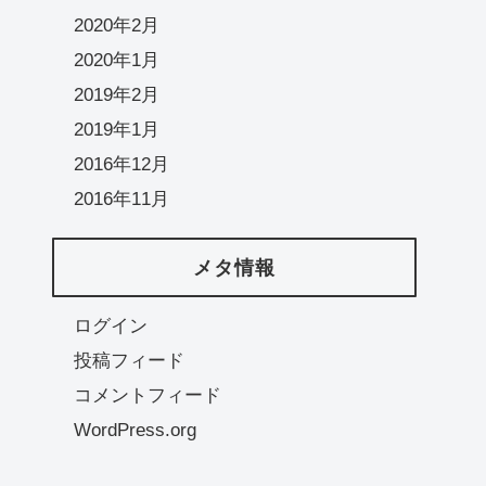
2020年2月
2020年1月
2019年2月
2019年1月
2016年12月
2016年11月
メタ情報
ログイン
投稿フィード
コメントフィード
WordPress.org