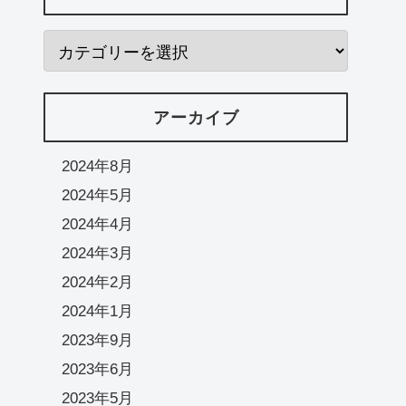
アーカイブ
2024年8月
2024年5月
2024年4月
2024年3月
2024年2月
2024年1月
2023年9月
2023年6月
2023年5月