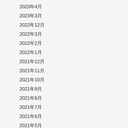
2023年4月
2023年3月
2022年12月
2022年3月
2022年2月
2022年1月
2021年12月
2021年11月
2021年10月
2021年9月
2021年8月
2021年7月
2021年6月
2021年5月