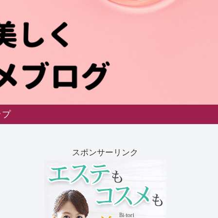
ップ
スポンサーリンク