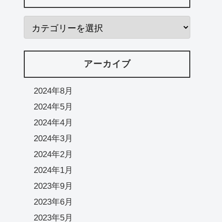
アーカイブ
2024年8月
2024年5月
2024年4月
2024年3月
2024年2月
2024年1月
2023年9月
2023年6月
2023年5月