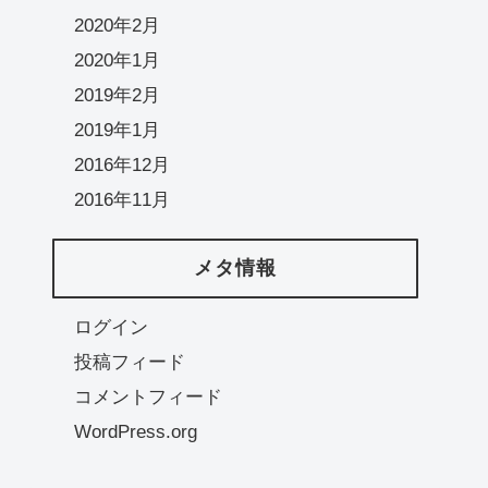
2020年2月
2020年1月
2019年2月
2019年1月
2016年12月
2016年11月
メタ情報
ログイン
投稿フィード
コメントフィード
WordPress.org