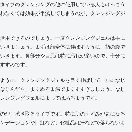
タイプのクレンジングの他に使用している人もけっこう
わなくては効果が半減してしまうのが、クレンジングジ
活用できるのでしょう。一度クレンジングジェルは手に
いきましょう。まずは顔全体に伸ばすように、指の腹で
いきます。鼻部分や目元は特に汚れが多いので、十分に
すすめです。
ように、クレンジングジェルを良く伸ばして、肌になじ
なじんだら、よくぬるま湯でよくすすぎましょう。なじ
レンジングジェルによってはあるようです。
のが、拭き取るタイプです。特に肌のくすみが気になる
ンデーションや口紅など、化粧品は汗などで落ちないよ