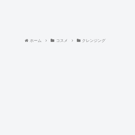
ホーム
コスメ
クレンジング