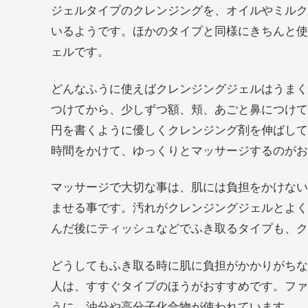
ジェルタイプのクレンジングを、オイルやミルク
いるようです。ほかのタイプと同様にきちんと使
ェルです。
どんなふうに使えばクレンジングジェルはうまく
つけてから、少しずつ額、頬、あごと鼻につけて
円を書くように優しくクレンジング剤を伸ばして
時間をかけて、ゆっくりとマッサージするのがお
マッサージで大切な事は、肌には負担をかけない
ませる事です。汚れがクレンジングジェルとよく
んだ後にティッシュなどでふき取るタイプも、ク
どうしてもふき取る時に肌に負担がかかりがちな
人は、すすぐタイプのほうがおすすめです。ファ
うに、油分や高分子化合物が使われています。