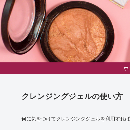
ホ
クレンジングジェルの使い方
何に気をつけてクレンジングジェルを利用すれば