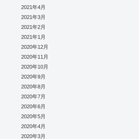
2021年4月
2021年3月
2021年2月
2021年1月
2020年12月
2020年11月
2020年10月
2020年9月
2020年8月
2020年7月
2020年6月
2020年5月
2020年4月
2020年3月