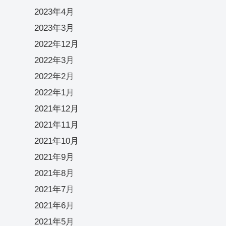
2023年4月
2023年3月
2022年12月
2022年3月
2022年2月
2022年1月
2021年12月
2021年11月
2021年10月
2021年9月
2021年8月
2021年7月
2021年6月
2021年5月