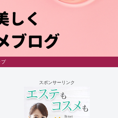
ップ
スポンサーリンク