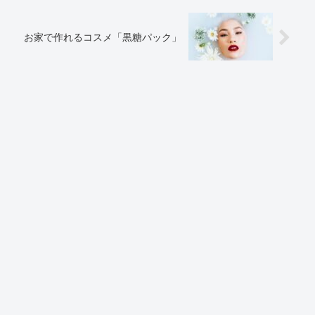
お家で作れるコスメ「黒糖パック」