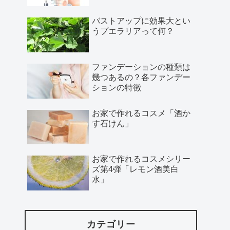
バストアップに効果大とい
うプエラリアって何？
ファンデーションの種類は
幾つあるの？各ファンデー
ションの特徴
お家で作れるコスメ「酒か
す石けん」
お家で作れるコスメシリー
ズ第4弾「レモン酒美白
水」
カテゴリー