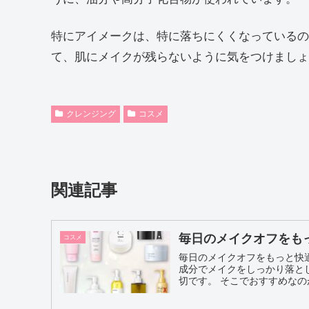
特にアイメークは、特に落ちにくくなっているの
て、肌にメイクが残らないように気をつけましょ
クレンジング
コスメ
関連記事
毎日のメイクオフをも
コスメ
毎日のメイクオフをもっと快
成分でメイクをしっかり落と
切です。 そこでおすす