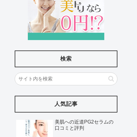
検索
人気記事
美肌への近道PG2セラムの
口コミと評判