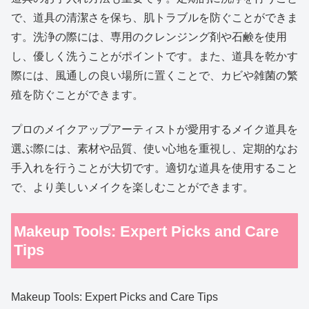
で、道具の清潔さを保ち、肌トラブルを防ぐことができま
す。洗浄の際には、専用のクレンジング剤や石鹸を使用
し、優しく洗うことがポイントです。また、道具を乾かす
際には、風通しの良い場所に置くことで、カビや雑菌の繁
殖を防ぐことができます。
プロのメイクアップアーティストが愛用するメイク道具を
選ぶ際には、素材や品質、使い心地を重視し、定期的なお
手入れを行うことが大切です。適切な道具を使用すること
で、より美しいメイクを楽しむことができます。
Makeup Tools: Expert Picks and Care
Tips
Makeup Tools: Expert Picks and Care Tips