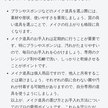
ブラシやスポンジなどのメイク道具を選ぶ際には、
素材や形状、使いやすさを重視しましょう。質の良
い道具を選ぶことで、メイクの仕上がりも格段に良
くなります。
メイク道具のお手入れは定期的に行うことが重要で
す。特にブラシやスポンジは、汚れがたまりやすい
ので、毎日のお手入れを心がけましょう。専用のク
レンジング剤や石鹸で洗い、しっかりと乾燥させる
ことがポイントです。
メイク道具は個人用品ですので、他人と共有するこ
とは避けましょう。それぞれの肌に合わない菌や汚
れが付着する可能性がありますので、自分専用の道
具を使うようにしましょう。
以上が、メイク道具の選び方とお手入れ方法につい
てのプロの愛用ポイントです。これらを守りなが