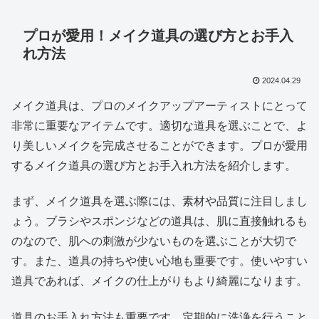
プロが愛用！メイク道具の選び方とお手入
れ方法
2024.04.29
メイク道具は、プロのメイクアップアーティストにとって
非常に重要なアイテムです。適切な道具を選ぶことで、よ
り美しいメイクを完成させることができます。プロが愛用
するメイク道具の選び方とお手入れ方法を紹介します。
まず、メイク道具を選ぶ際には、素材や品質に注目しまし
ょう。ブラシやスポンジなどの道具は、肌に直接触れるも
のなので、肌への刺激が少ないものを選ぶことが大切で
す。また、道具の持ちや使い心地も重要です。使いやすい
道具であれば、メイクの仕上がりもより綺麗になります。
道具のお手入れ方法も重要です。定期的に洗浄を行うこと