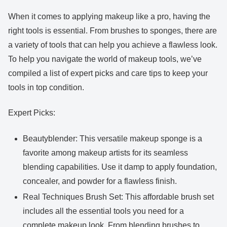
When it comes to applying makeup like a pro, having the
right tools is essential. From brushes to sponges, there are
a variety of tools that can help you achieve a flawless look.
To help you navigate the world of makeup tools, we’ve
compiled a list of expert picks and care tips to keep your
tools in top condition.
Expert Picks:
Beautyblender: This versatile makeup sponge is a
favorite among makeup artists for its seamless
blending capabilities. Use it damp to apply foundation,
concealer, and powder for a flawless finish.
Real Techniques Brush Set: This affordable brush set
includes all the essential tools you need for a
complete makeup look. From blending brushes to