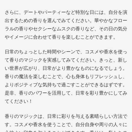
さらに、デートやパーティーなど特別な日には、自分を演
出するための香りを選んでみてください。華やかなフロー
ラルの香りやセクシーなムスクの香りなど、その日の気分
やイメージに合わせて香りを楽しむことができます。
日常のちょっとした時間やシーンで、コスメや香水を使っ
て香りのマジックを実感してみてください。きっと、新し
い世界が広がり、日常がより豊かなものになるでしょう。
香りの魔法を楽しむことで、心も身体もリフレッシュし、
よりポジティブな気持ちで過ごすことができるはずです。
是非、香りのパワーを活用して、日常を彩り豊かにしてみ
てください！
香りのマジックは、日常に彩りを与える素晴らしい方法で
す。コスメや香水を使うことで、自分自身や周りの人々に