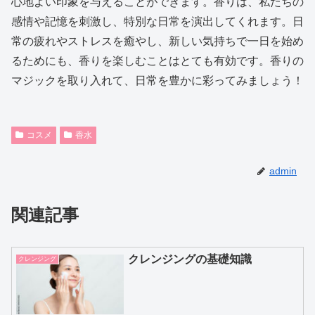
心地よい印象を与えることができます。香りは、私たちの
感情や記憶を刺激し、特別な日常を演出してくれます。日
常の疲れやストレスを癒やし、新しい気持ちで一日を始め
るためにも、香りを楽しむことはとても有効です。香りの
マジックを取り入れて、日常を豊かに彩ってみましょう！
コスメ
香水
admin
関連記事
クレンジングの基礎知識
クレンジング