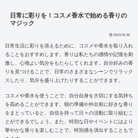
日常に彩りを！コスメ香水で始める香りの
マジック
2024.04.30
日常生活に彩りを添えるために、コスメや香水を取り入れ
ることをおすすめします。香りは私たちの感情や記憶を刺
激し、心地よい気分をもたらしてくれます。自分好みの香
りを見つけることで、日常のさまざまなシーンでリラック
スしたり、気分を盛り上げたりすることができます。
コスメや香水を使うことで、自分自身を大切にする気持ち
を高めることができます。朝の準備や外出前に好きな香り
をまとっていると、自信を持って日々の活動に取り組むこ
とができるでしょう。また、特別な日やイベントにはより
華やかな香りを楽しむことで、特別感を演出することもで