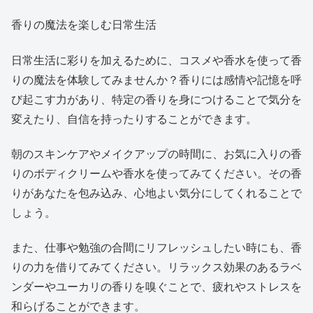
香りの魔法を楽しむ日常生活
日常生活に彩りを加えるために、コスメや香水を使って香
りの魔法を体験してみませんか？香りには感情や記憶を呼
び起こす力があり、特定の香りを身につけることで気分を
変えたり、自信を持ったりすることができます。
朝のスキンケアやメイクアップの時間に、お気に入りの香
りのボディクリームや香水を使ってみてください。その香
りがあなたを包み込み、心地よい気分にしてくれることで
しょう。
また、仕事や勉強の合間にリフレッシュしたい時にも、香
りの力を借りてみてください。リラックス効果のあるラベ
ンダーやユーカリの香りを嗅ぐことで、疲れやストレスを
和らげることができます。