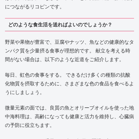
につながるリコピンです。
どのような食生活を送ればよいのでしょうか？
野菜や果物が豊富で、豆腐やナッツ、魚などの健康的なタ
ンパク質を少量摂る食事が理想的です。 献立を考える時
間がない場合は、以下のような近道をご紹介します。
毎日、虹色の食事をする。 できるだけ多くの種類の抗酸
化物質を摂取するために、さまざまな色の食品を食べるよ
うにしましょう。
微量元素の面では、良質の魚とオリーブオイルを使った地
中海料理は、高齢になっても健康と活力を維持し、心臓病
の予防に役立ちます。