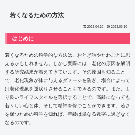
若くなるための方法
2023.04.10
2023.03.10
はじめに
若くなるための科学的な方法は、おとぎ話やたわごとに思
えるかもしれません。しかし実際には、老化の原因を解明
する研究結果が増えてきています。その原因を知ること
で、老化現象が体に与えるダメージを防ぎ、場合によって
は老化現象を逆戻りさせることもできるのです。また、よ
り良いライフスタイルを選択することで、高齢になっても
若々しい心と体、そして精神を保つことができます。若さ
を保つための科学を知れば、年齢は単なる数字に過ぎなく
なるのです。