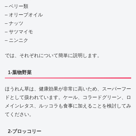
– ベリー類
– オリーブオイル
– ナッツ
– サツマイモ
– ニンニク
では、それぞれについて簡単に説明します。
1-葉物野菜
ほうれん草は、健康効果が非常に高いため、スーパーフー
ドとして扱われています。ケール、コラードグリーン、ロ
メインレタス、ルッコラも食事に加えることを検討してみ
てください。
2-ブロッコリー