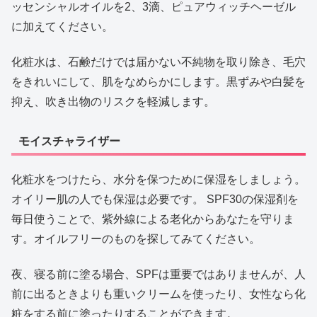
ッセンシャルオイルを2、3滴、ピュアウィッチヘーゼル
に加えてください。
化粧水は、石鹸だけでは届かない不純物を取り除き、毛穴
をきれいにして、肌をなめらかにします。黒ずみや白髪を
抑え、吹き出物のリスクを軽減します。
モイスチャライザー
化粧水をつけたら、水分を保つために保湿をしましょう。
オイリー肌の人でも保湿は必要です。 SPF30の保湿剤を
毎日使うことで、紫外線による老化からあなたを守りま
す。オイルフリーのものを探してみてください。
夜、寝る前に塗る場合、SPFは重要ではありませんが、人
前に出るときよりも重いクリームを使ったり、女性なら化
粧をする前に塗ったりすることができます。