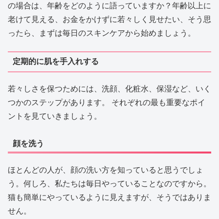
の場合は、年齢をどのように語っていますか？年齢以上に
老けて見える、お金をかけずに若々しく見せたい、そう思
ったら、まずは毎日のスキンケアから始めましょう。
定期的に肌を手入れする
若々しさを保つためには、洗顔、化粧水、保湿など、いく
つかのステップがあります。 それぞれの最も重要なポイ
ントを見ていきましょう。
顔を洗う
ほとんどの人が、顔の洗い方を知っていると思うでしょ
う。何しろ、私たちは毎日やっていることなのですから。
猫も簡単にやっているように見えますが、そうではありま
せん。