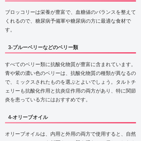
ブロッコリーは栄養が豊富で、血糖値のバランスを整えて
くれるので、糖尿病予備軍や糖尿病の方に最適な食材で
す。
3-ブルーベリーなどのベリー類
すべてのベリー類に抗酸化物質が豊富に含まれています。
青や紫の濃い色のベリーは、抗酸化物質の種類が異なるの
で、ミックスされたものを選ぶとよいでしょう。タルトチ
ェリーも抗酸化作用と抗炎症作用の両方があり、特に関節
炎を患っている方にはおすすめです。
4-オリーブオイル
オリーブオイルは、内用と外用の両方で使用すると、自然