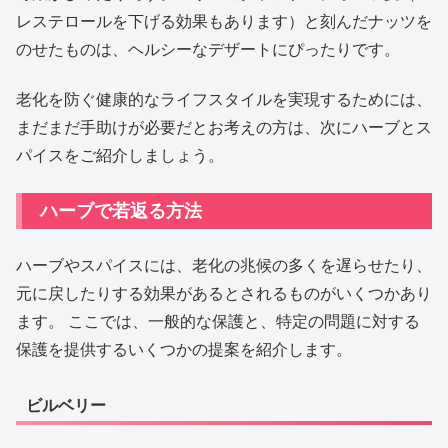
レステロールを下げる効果もあります）と刻んだナッツを
のせたものは、ヘルシーなデザートにぴったりです。
老化を防ぐ健康的なライフスタイルを実現するためには、
まだまだ手助けが必要だとお考えの方は、次にハーブとス
パイスをご紹介しましょう。
ハーブで若返る方法
ハーブやスパイスには、老化の兆候の多くを遅らせたり、
元に戻したりする効果があるとされるものがいくつかあり
ます。 ここでは、一般的な保護と、特定の問題に対する
保護を提供するいくつかの提案を紹介します。
ビルベリー