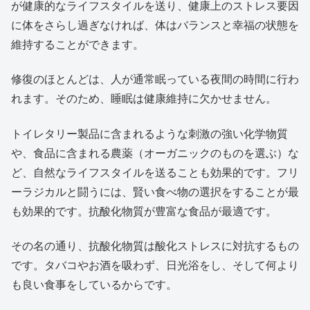
が健康的なライフスタイルを送り、健康上のストレス要因
に体をさらし過ぎなければ、体はバランスと幸福の状態を
維持することができます。
修復のほとんどは、人が通常眠っている夜間の時間に行わ
れます。そのため、睡眠は健康維持に欠かせません。
トイレタリー製品に含まれるような刺激の強い化学物質
や、食品に含まれる農薬（オーガニックのものを選ぶ）な
ど、自然なライフスタイルを送ることも効果的です。フリ
ーラジカルと闘うには、賢い食べ物の選択をすることが最
も効果的です。抗酸化物質が豊富な食品が最適です。
その名の通り、抗酸化物質は酸化ストレスに対抗するもの
です。タバコやお酒を吸わず、日光浴をし、そして何より
も良い食事をしているからです。