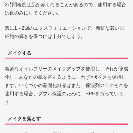
2時間程度は肌が赤くなることがあるので、使用する場合
は夜のみにしてください。
週に1～2回のエクスフォリエーションで、新鮮な若い肌
細胞の輝きを保つには十分でしょう。
メイクする
新鮮なオイルフリーのメイクアップを使用し、それが陳腐
化し、あなたの肌を害するように、わずか6ヶ月を保持し
ます。いくつかの基礎化粧品はまた、保湿剤の上にそれを
適用する場合、ダブル保護のために、SPFを持っていま
す。
メイクを落とす