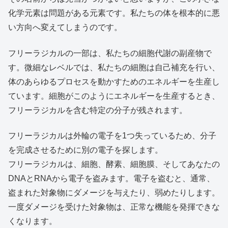
化学元素は問題がある元素です。私たちの体を根本的に悪
い方向へ変えてしまうのです。
フリーラジカルの一部は、私たちの細胞代謝の副産物で
す。微細なレベルでは、私たちの細胞は自己補充を行い、
体のあらゆるプロセスを動かすためのエネルギーを生産し
ています。細胞がこのようにエネルギーを生産するとき、
フリーラジカルを含む特定の分子が残されます。
フリーラジカルは外輪の電子を1つ失っているため、分子
を完成させるために別の電子を探します。
フリーラジカルは、細胞、酵素、細胞膜、そしてあなたの
DNAとRNAから電子を盗みます。電子を盗むと、通常、
盗まれた対象物にダメージを与えたり、弱めたりします。
一度ダメージを受けた対象物は、正常な機能を発揮できな
くなります。