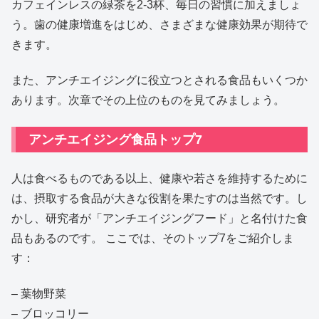
カフェインレスの緑茶を2-3杯、毎日の習慣に加えましょ
う。歯の健康増進をはじめ、さまざまな健康効果が期待で
きます。
また、アンチエイジングに役立つとされる食品もいくつか
あります。次章でその上位のものを見てみましょう。
アンチエイジング食品トップ7
人は食べるものである以上、健康や若さを維持するために
は、摂取する食品が大きな役割を果たすのは当然です。し
かし、研究者が「アンチエイジングフード」と名付けた食
品もあるのです。 ここでは、そのトップ7をご紹介しま
す：
– 葉物野菜
– ブロッコリー