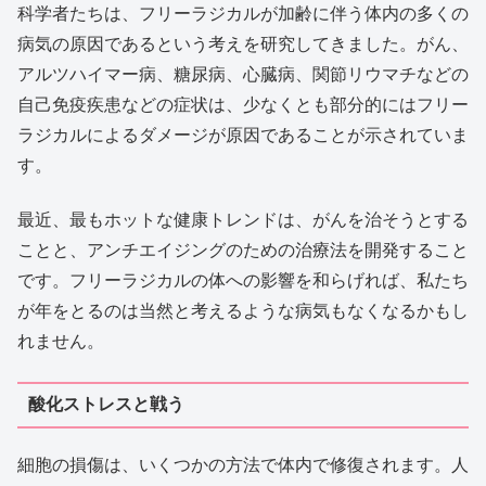
科学者たちは、フリーラジカルが加齢に伴う体内の多くの
病気の原因であるという考えを研究してきました。がん、
アルツハイマー病、糖尿病、心臓病、関節リウマチなどの
自己免疫疾患などの症状は、少なくとも部分的にはフリー
ラジカルによるダメージが原因であることが示されていま
す。
最近、最もホットな健康トレンドは、がんを治そうとする
ことと、アンチエイジングのための治療法を開発すること
です。フリーラジカルの体への影響を和らげれば、私たち
が年をとるのは当然と考えるような病気もなくなるかもし
れません。
酸化ストレスと戦う
細胞の損傷は、いくつかの方法で体内で修復されます。人