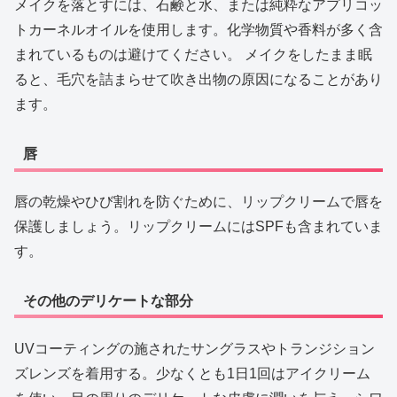
メイクを落とすには、石鹸と水、または純粋なアプリコッ
トカーネルオイルを使用します。化学物質や香料が多く含
まれているものは避けてください。 メイクをしたまま眠
ると、毛穴を詰まらせて吹き出物の原因になることがあり
ます。
唇
唇の乾燥やひび割れを防ぐために、リップクリームで唇を
保護しましょう。リップクリームにはSPFも含まれていま
す。
その他のデリケートな部分
UVコーティングの施されたサングラスやトランジション
ズレンズを着用する。少なくとも1日1回はアイクリーム