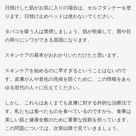
日焼けした肌がお気に入りの場合は、セルフタンナーを塗
ります。日焼け止めベッドは使わないでください。
タバコを吸う人は禁煙しましょう。肌が乾燥して、唇や目
の周りにシワができる原因になります。
スキンケアの基本がおわかりいただけたと思います。
スキンケアを始めるのに早すぎるということはないので
す。皮膚がんや老化の兆候を防ぐために、この情報をあら
ゆる世代の人々に伝えてください。
しかし、これらはあくまでも皮膚に対する外的な治療法で
す。私たちは食べたものを食べているのですから、食事は
美しい肌と健康全般のために重要な役割を担っています。
この問題については、次章以降で見ていきましょう。