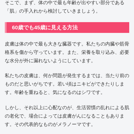
そこで、まず、体の中で最も年齢が出やすい部分である
「肌」の手入れから検討していきましょう。
60歳でも45歳に見える方法
皮膚は体の中で最も大きな臓器です。私たちの内臓や筋骨
格系を傷から守っています。また、栄養を取り込み、必要
な水分が外に漏れないようにしています。
私たちの皮膚は、何か問題が発生するまでは、当たり前の
ものだと思いがちです。若い頃はニキビができたりしま
す。年齢を重ねると、気になるのはシワです。
しかし、それ以上に心配なのが、生活習慣の乱れによる肌
の老化で、場合によっては皮膚がんになることもありま
す。その代表的なものがメラノーマです。