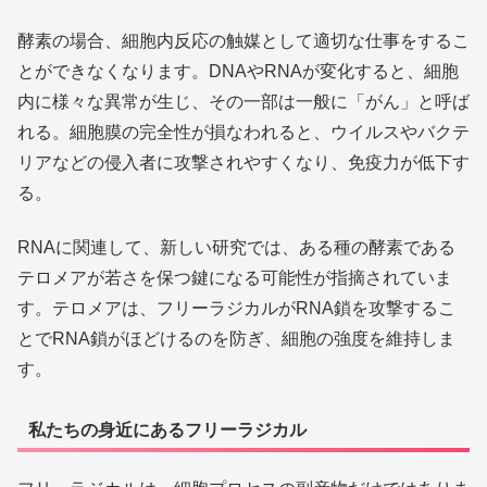
酵素の場合、細胞内反応の触媒として適切な仕事をするこ
とができなくなります。DNAやRNAが変化すると、細胞
内に様々な異常が生じ、その一部は一般に「がん」と呼ば
れる。細胞膜の完全性が損なわれると、ウイルスやバクテ
リアなどの侵入者に攻撃されやすくなり、免疫力が低下す
る。
RNAに関連して、新しい研究では、ある種の酵素である
テロメアが若さを保つ鍵になる可能性が指摘されていま
す。テロメアは、フリーラジカルがRNA鎖を攻撃するこ
とでRNA鎖がほどけるのを防ぎ、細胞の強度を維持しま
す。
私たちの身近にあるフリーラジカル