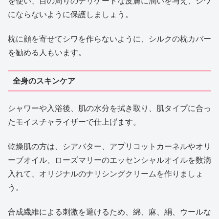
を使い、目の周りのデリケートな皮膚に潤いを与え、シワ
にならないように保護しましょう。
枕に顔を寄せてシワを作らないように、シルクの枕カバー
を勧める人もいます。
全身のスキンケア
シャワーや入浴後、肌の水分を拭き取り、肌タイプに合っ
たモイスチャライザーで仕上げます。
乾燥肌の方は、シアバター、アプリコットカーネルやオリ
ーブオイル、ローズマリーのエッセンシャルオイルを数滴
入れて、オリジナルのナリシングクリームを作りましょ
う。
合成繊維による刺激を避けるため、綿、麻、絹、ウールな