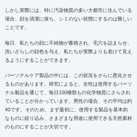
しかし実際には、特に汚染物質の多い大都市に住んでいる
場合、顔を清潔に保ち、シミのない状態にするのは難しい
ことです。
毎日、私たちの顔に不純物が蓄積され、毛穴を詰まらせ、
洗いざらしの顔色を与え、私たちが実際よりも老けて見え
るようにすることができます。
パーソナルケア製品の中には、この状況をさらに悪化させ
るものがあります。研究によると、女性は使用するパーソ
ナル製品を通じて、毎日100種類もの化学物質にさらされ
ていることが分かっています。男性の場合、その平均は約
40です。そのため、まず最初に、使用する製品を基本的
なものに絞り込み、さまざまな用途に使用できる天然素材
のものにすることが大切です。