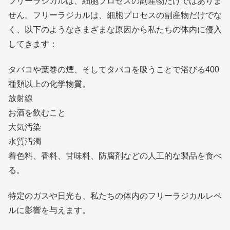
フリーラジカルは、細胞プロセスの副産物だけではありま
せん。フリーラジカルは、細胞プロセスの副産物だけでな
く、以下のようなさまざまな原因から私たちの体内に侵入
してきます：
タバコや葉巻の煙、そしてタバコを吸うことで浴びる400
種類以上の化学物質。
放射線
お酒を飲むこと
大気汚染
水質汚濁
着色料、香料、甘味料、防腐剤などの人工的な製品を食べ
る。
特定のガスや日光も、私たちの体内のフリーラジカルレベ
ルに影響を与えます。