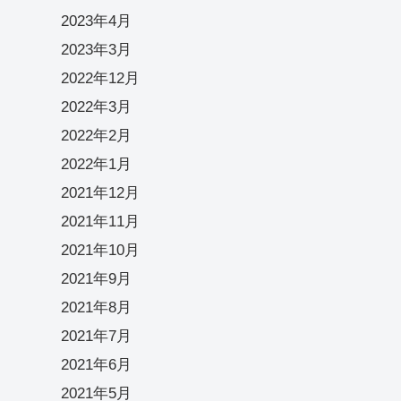
2023年4月
2023年3月
2022年12月
2022年3月
2022年2月
2022年1月
2021年12月
2021年11月
2021年10月
2021年9月
2021年8月
2021年7月
2021年6月
2021年5月