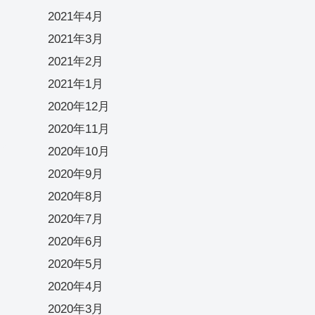
2021年4月
2021年3月
2021年2月
2021年1月
2020年12月
2020年11月
2020年10月
2020年9月
2020年8月
2020年7月
2020年6月
2020年5月
2020年4月
2020年3月