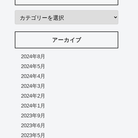
アーカイブ
2024年8月
2024年5月
2024年4月
2024年3月
2024年2月
2024年1月
2023年9月
2023年6月
2023年5月