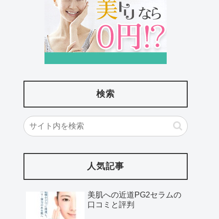
検索
人気記事
美肌への近道PG2セラムの
口コミと評判