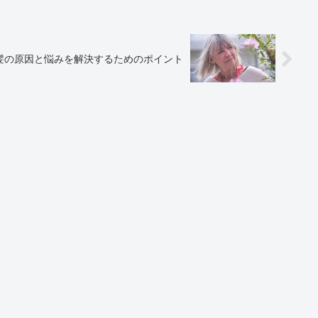
髪の原因と悩みを解決するためのポイント