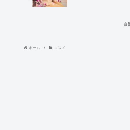
白
ホーム
コスメ