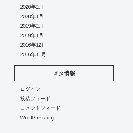
2020年2月
2020年1月
2019年2月
2019年1月
2016年12月
2016年11月
メタ情報
ログイン
投稿フィード
コメントフィード
WordPress.org