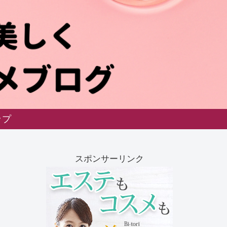
ップ
スポンサーリンク