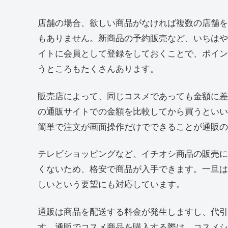
店舗の場合、欲しい商品がなければ複数の店舗を
もありません。新商品の予約販売など、いちはや
イトに会員として登録をしておくことで、ポイン
うところもたくさんあります。
販売店によって、同じコスメであっても金額に差
の通販サイトでの金額を比較してから買うといい
簡単で注文が画面操作だけでできることが通販の
テレビショッピングなど、イチオシ商品の販売に
くないため、格安で商品が入手できます。一旦は
しいという要望にも対応しています。
通販は商品を配送する料金が発生しますし、代引
す。通販でコスメ商品を購入する際は、コスメシ