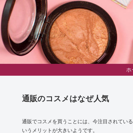
ホ
通販のコスメはなぜ人気
通販でコスメを買うことには、今注目されている
いうメリットが大きいようです。