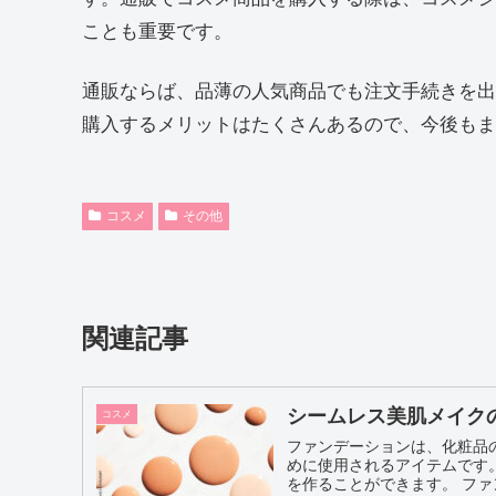
ことも重要です。
通販ならば、品薄の人気商品でも注文手続きを出
購入するメリットはたくさんあるので、今後もま
コスメ
その他
関連記事
シームレス美肌メイク
コスメ
ファンデーションは、化粧品
めに使用されるアイテムです
を作るこ