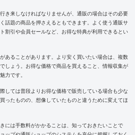
行き来しなければなりませんが、通販の場合はその必要
く話題の商品を押さえるともできます。よく使う通販サ
ト割引や会員セールなど、お得な特典が利用できるとい
があることがあります。より安く買いたい場合は、複数
でしょう。お得な価格で商品を買えること、情報収集が
魅力です。
際しては普段よりお得な価格で販売している場合も少な
買ったものの、想像していたものと違うために変えてほ
きには手数料がかかることは、知っておきたいことで
ョップや通販ショップのシステムを充分に把握しておく