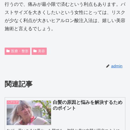
行うので、痛みが最小限で済むという利点もあります。バ
ストサイズを大きくしたいという女性にとっては、リスク
が少なく利点が大きいヒアルロン酸注入法は、嬉しい美容
施術と言えるでしょう。
医療・整形
美容
admin
関連記事
白髪の原因と悩みを解決するため
ヘアケア
のポイント