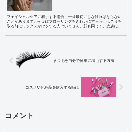
フェイシャルケアに着手する場合、一番最初にしなければならない
ことがあります。例えばフローリングをきれいにする時、ほこりを
取る前にワックスがけをする人はいません。顔も同じく、皮膚につ
いたほこりや皮脂汚れを落としてからスキンケアをします。 ...
まつ毛を自分で簡単に増毛する方法
コスメや化粧品を購入する時は
コメント