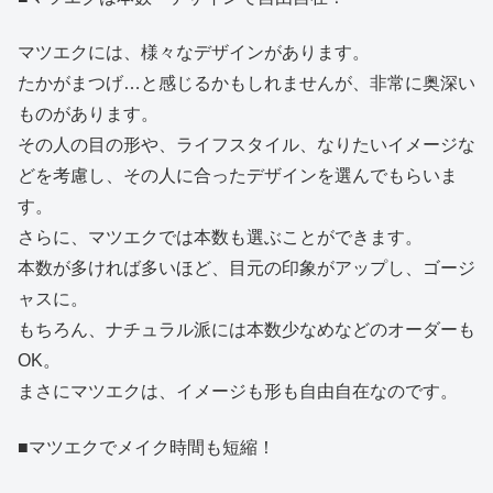
マツエクには、様々なデザインがあります。
たかがまつげ…と感じるかもしれませんが、非常に奥深い
ものがあります。
その人の目の形や、ライフスタイル、なりたいイメージな
どを考慮し、その人に合ったデザインを選んでもらいま
す。
さらに、マツエクでは本数も選ぶことができます。
本数が多ければ多いほど、目元の印象がアップし、ゴージ
ャスに。
もちろん、ナチュラル派には本数少なめなどのオーダーも
OK。
まさにマツエクは、イメージも形も自由自在なのです。
■マツエクでメイク時間も短縮！