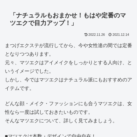
「ナチュラルもおまかせ！もはや定番のマ
ツエクで目力アップ！」
2022.11.26
2021.12.14
まつげエクステが流行してから、今や女性達の間では定番
となりつつあります。
元々、マツエクはアイメイクをしっかりとする人向け、と
いうイメージでした。
しかし、今ではマツエクはナチュラル派にもおすすめのア
イテムです。
どんな顔・メイク・ファッションにも合うマツエクは、女
性なら一度は試しておきたいものです。
そんなマツエクについて、詳しく見てみましょう。
■マツエクは本数・デザインで自由自在！