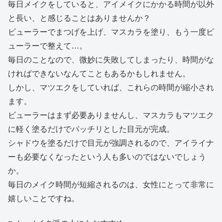
毎日メイクをしていると、アイメイクにかかる時間が以外
と長い、と感じることはありませんか？
ビューラーでまつげを上げ、マスカラを塗り、もう一度ビ
ューラーで整えて…。
毎日のことなので、微妙に失敗してしまったり、時間がな
ければできないなんてこともあるかもしれません。
しかし、マツエクをしていれば、これらの時間が縮小され
ます。
ビューラーはまず必要ありませんし、マスカラもマツエク
に軽く塗るだけでパッチリとした目元が完成。
シャドウを塗るだけで目元が強調されるので、アイライナ
ーも必要なくなったという人も多いのではないでしょう
か。
毎日のメイク時間が短縮されるのは、女性にとって非常に
嬉しいことですね。