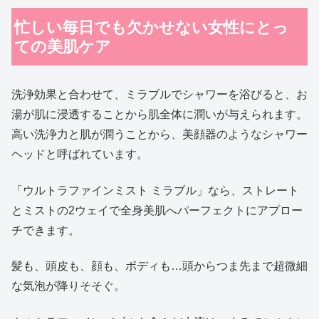
忙しい毎日でも欠かせない女性にとっ
ての美肌ケア
洗浄効果と合わせて、ミラブルでシャワーを浴びると、お
湯が肌に浸透することから肌全体に潤いが与えられます。
高い洗浄力と肌が潤うことから、美顔器のようなシャワー
ヘッドと呼ばれています。
「ウルトラファインミスト ミラブル」なら、ストレート
とミストの2ウェイで全身美肌へパーフェクトにアプロー
チできます。
髪も、頭皮も、顔も、ボディも…頭からつま先まで超微細
な気泡が降りそそぐ。