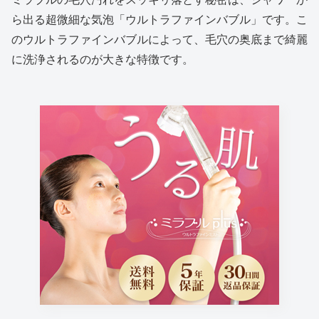
ら出る超微細な気泡「ウルトラファインバブル」です。こ
のウルトラファインバブルによって、毛穴の奥底まで綺麗
に洗浄されるのが大きな特徴です。