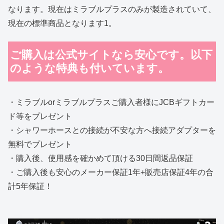
なります。現在はミラブルプラスのみが製造されていて、
現在の標準商品となります1。
ご購入は公式サイトなら安心です。以下
のような特典も付いています。
・ミラブルorミラブルプラスご購入者様にJCBギフトカー
ド等をプレゼント
・シャワーホースとの接続が不安な方へ接続アダプターを
無料でプレゼント
・購入後、使用感を確かめて頂ける30日間返品保証
・ご購入後も安心のメーカー保証1年+販売店保証4年の合
計5年保証！