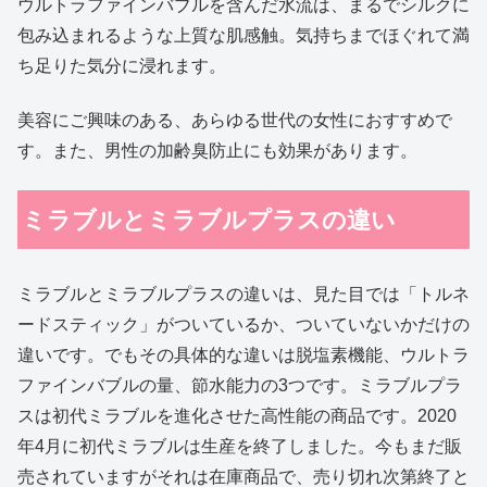
ウルトラファインバブルを含んだ水流は、まるでシルクに
包み込まれるような上質な肌感触。気持ちまでほぐれて満
ち足りた気分に浸れます。
美容にご興味のある、あらゆる世代の女性におすすめで
す。また、男性の加齢臭防止にも効果があります。
ミラブルとミラブルプラスの違い
ミラブルとミラブルプラスの違いは、見た目では「トルネ
ードスティック」がついているか、ついていないかだけの
違いです。でもその具体的な違いは脱塩素機能、ウルトラ
ファインバブルの量、節水能力の3つです。ミラブルプラ
スは初代ミラブルを進化させた高性能の商品です。2020
年4月に初代ミラブルは生産を終了しました。今もまだ販
売されていますがそれは在庫商品で、売り切れ次第終了と