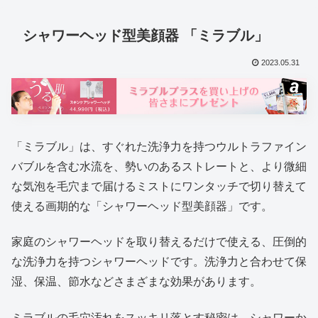
シャワーヘッド型美顔器 「ミラブル」
2023.05.31
「ミラブル」は、すぐれた洗浄力を持つウルトラファイン
バブルを含む水流を、勢いのあるストレートと、より微細
な気泡を毛穴まで届けるミストにワンタッチで切り替えて
使える画期的な「シャワーヘッド型美顔器」です。
家庭のシャワーヘッドを取り替えるだけで使える、圧倒的
な洗浄力を持つシャワーヘッドです。洗浄力と合わせて保
湿、保温、節水などさまざまな効果があります。
ミラブルの毛穴汚れをスッキリ落とす秘密は、シャワーか